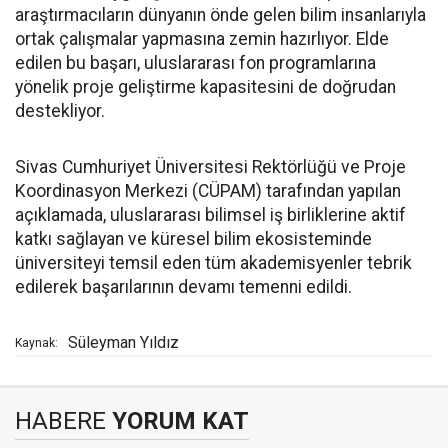
araştırmacıların dünyanın önde gelen bilim insanlarıyla
ortak çalışmalar yapmasına zemin hazırlıyor. Elde
edilen bu başarı, uluslararası fon programlarına
yönelik proje geliştirme kapasitesini de doğrudan
destekliyor.
Sivas Cumhuriyet Üniversitesi Rektörlüğü ve Proje
Koordinasyon Merkezi (CÜPAM) tarafından yapılan
açıklamada, uluslararası bilimsel iş birliklerine aktif
katkı sağlayan ve küresel bilim ekosisteminde
üniversiteyi temsil eden tüm akademisyenler tebrik
edilerek başarılarının devamı temenni edildi.
Süleyman Yıldız
Kaynak:
HABERE
YORUM KAT