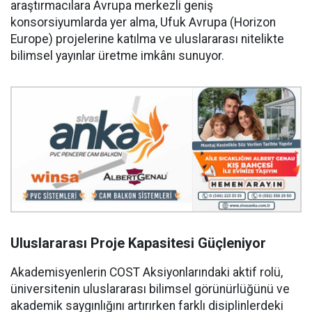
araştırmacılara Avrupa merkezli geniş
konsorsiyumlarda yer alma, Ufuk Avrupa (Horizon
Europe) projelerine katılma ve uluslararası nitelikte
bilimsel yayınlar üretme imkânı sunuyor.
Uluslararası Proje Kapasitesi Güçleniyor
Akademisyenlerin COST Aksiyonlarındaki aktif rolü,
üniversitenin uluslararası bilimsel görünürlüğünü ve
akademik saygınlığını artırırken farklı disiplinlerdeki