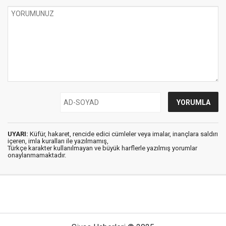
UYARI:
Küfür, hakaret, rencide edici cümleler veya imalar, inançlara saldırı
içeren, imla kuralları ile yazılmamış,
Türkçe karakter kullanılmayan ve büyük harflerle yazılmış yorumlar
onaylanmamaktadır.