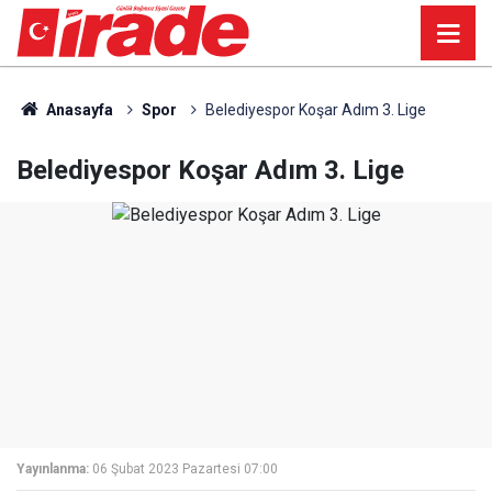
Anasayfa
Spor
Belediyespor Koşar Adım 3. Lige
Belediyespor Koşar Adım 3. Lige
Yayınlanma:
06 Şubat 2023 Pazartesi 07:00