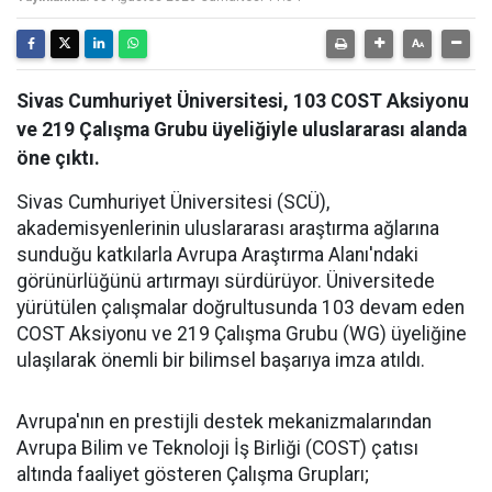
Sivas Cumhuriyet Üniversitesi, 103 COST Aksiyonu
ve 219 Çalışma Grubu üyeliğiyle uluslararası alanda
öne çıktı.
Sivas Cumhuriyet Üniversitesi (SCÜ),
akademisyenlerinin uluslararası araştırma ağlarına
sunduğu katkılarla Avrupa Araştırma Alanı'ndaki
görünürlüğünü artırmayı sürdürüyor. Üniversitede
yürütülen çalışmalar doğrultusunda 103 devam eden
COST Aksiyonu ve 219 Çalışma Grubu (WG) üyeliğine
ulaşılarak önemli bir bilimsel başarıya imza atıldı.
Avrupa'nın en prestijli destek mekanizmalarından
Avrupa Bilim ve Teknoloji İş Birliği (COST) çatısı
altında faaliyet gösteren Çalışma Grupları;