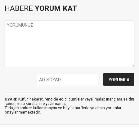
HABERE
YORUM KAT
UYARI:
Küfür, hakaret, rencide edici cümleler veya imalar, inançlara saldırı
içeren, imla kuralları ile yazılmamış,
Türkçe karakter kullanılmayan ve büyük harflerle yazılmış yorumlar
onaylanmamaktadır.