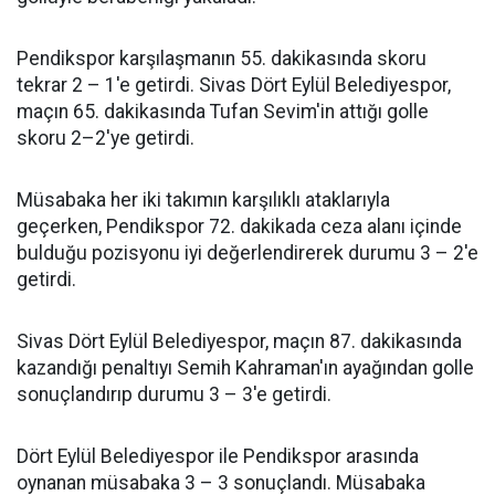
Pendikspor karşılaşmanın 55. dakikasında skoru
tekrar 2 – 1'e getirdi. Sivas Dört Eylül Belediyespor,
maçın 65. dakikasında Tufan Sevim'in attığı golle
skoru 2–2'ye getirdi.
Müsabaka her iki takımın karşılıklı ataklarıyla
geçerken, Pendikspor 72. dakikada ceza alanı içinde
bulduğu pozisyonu iyi değerlendirerek durumu 3 – 2'e
getirdi.
Sivas Dört Eylül Belediyespor, maçın 87. dakikasında
kazandığı penaltıyı Semih Kahraman'ın ayağından golle
sonuçlandırıp durumu 3 – 3'e getirdi.
Dört Eylül Belediyespor ile Pendikspor arasında
oynanan müsabaka 3 – 3 sonuçlandı. Müsabaka