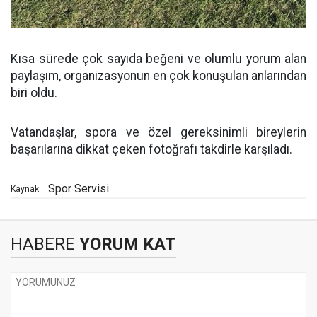
Kısa sürede çok sayıda beğeni ve olumlu yorum alan
paylaşım, organizasyonun en çok konuşulan anlarından
biri oldu.
Vatandaşlar, spora ve özel gereksinimli bireylerin
başarılarına dikkat çeken fotoğrafı takdirle karşıladı.
Spor Servisi
Kaynak:
HABERE
YORUM KAT