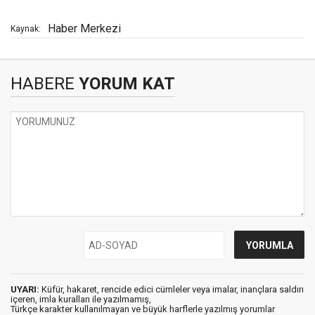
Haber Merkezi
Kaynak:
HABERE
YORUM KAT
UYARI:
Küfür, hakaret, rencide edici cümleler veya imalar, inançlara saldırı
içeren, imla kuralları ile yazılmamış,
Türkçe karakter kullanılmayan ve büyük harflerle yazılmış yorumlar