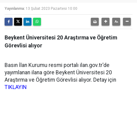
Yayınlanma:
13 Şubat 2023 Pazartesi 10:00
Beykent Üniversitesi 20 Araştırma ve Öğretim
Görevlisi alıyor
Basın İlan Kurumu resmi portalı ilan.gov.tr'de
yayımlanan ilana göre Beykent Üniversitesi 20
Araştırma ve Öğretim Görevlisi alıyor. Detay için
TIKLAYIN