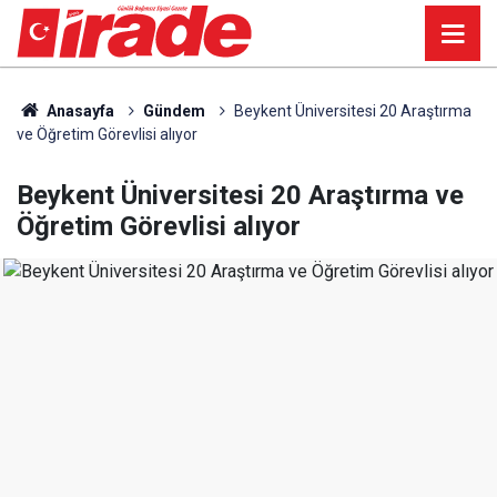
Anasayfa
Gündem
Beykent Üniversitesi 20 Araştırma
ve Öğretim Görevlisi alıyor
Beykent Üniversitesi 20 Araştırma ve
Öğretim Görevlisi alıyor