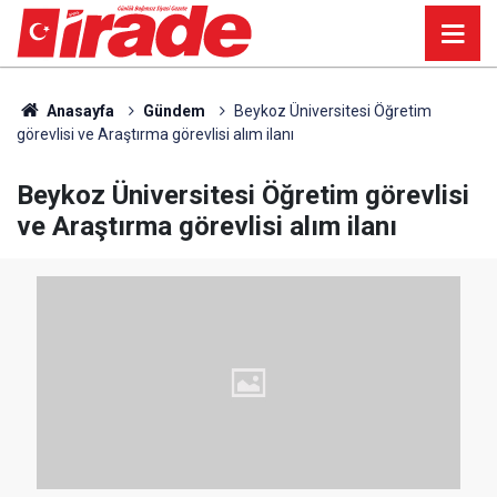
Anasayfa
Gündem
Beykoz Üniversitesi Öğretim
görevlisi ve Araştırma görevlisi alım ilanı
Beykoz Üniversitesi Öğretim görevlisi
ve Araştırma görevlisi alım ilanı