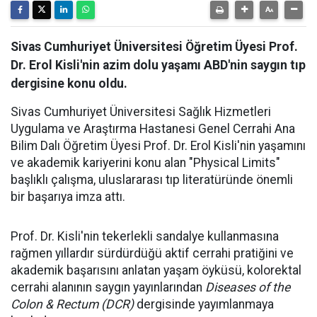
Sivas Cumhuriyet Üniversitesi Öğretim Üyesi Prof.
Dr. Erol Kisli'nin azim dolu yaşamı ABD'nin saygın tıp
dergisine konu oldu.
Sivas Cumhuriyet Üniversitesi Sağlık Hizmetleri
Uygulama ve Araştırma Hastanesi Genel Cerrahi Ana
Bilim Dalı Öğretim Üyesi Prof. Dr. Erol Kisli'nin yaşamını
ve akademik kariyerini konu alan "Physical Limits"
başlıklı çalışma, uluslararası tıp literatüründe önemli
bir başarıya imza attı.
Prof. Dr. Kisli'nin tekerlekli sandalye kullanmasına
rağmen yıllardır sürdürdüğü aktif cerrahi pratiğini ve
akademik başarısını anlatan yaşam öyküsü, kolorektal
cerrahi alanının saygın yayınlarından
Diseases of the
Colon & Rectum (DCR)
dergisinde yayımlanmaya