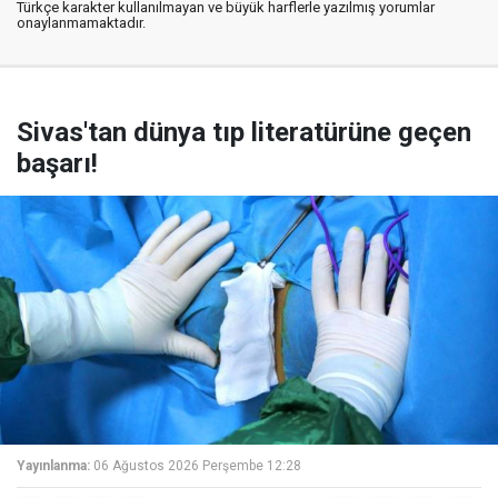
Türkçe karakter kullanılmayan ve büyük harflerle yazılmış yorumlar
onaylanmamaktadır.
Sivas'tan dünya tıp literatürüne geçen
başarı!
Yayınlanma:
06 Ağustos 2026 Perşembe 12:28