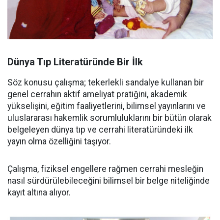
Dünya Tıp Literatüründe Bir İlk
Söz konusu çalışma; tekerlekli sandalye kullanan bir
genel cerrahın aktif ameliyat pratiğini, akademik
yükselişini, eğitim faaliyetlerini, bilimsel yayınlarını ve
uluslararası hakemlik sorumluluklarını bir bütün olarak
belgeleyen dünya tıp ve cerrahi literatüründeki ilk
yayın olma özelliğini taşıyor.
Çalışma, fiziksel engellere rağmen cerrahi mesleğin
nasıl sürdürülebileceğini bilimsel bir belge niteliğinde
kayıt altına alıyor.