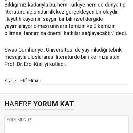
Bildiğimiz kadarıyla bu, hem Türkiye hem de dünya tıp
literatürü açısından ilk kez gerçekleşen bir olaydır.
Hayat hikâyemin saygın bir bilimsel dergide
yayımlanıyor olması üniversitemizin ve ülkemizin
bilimsel tanıtımına önemli katkılar sağlayacaktır." dedi.
Sivas Cumhuriyet Üniversitesi de yayımladığı tebrik
mesajıyla uluslararası literatürde bir ilke imza atan
Prof. Dr. Erol Kisli’yi kutladı.
Elif Elmalı
Kaynak:
HABERE
YORUM KAT