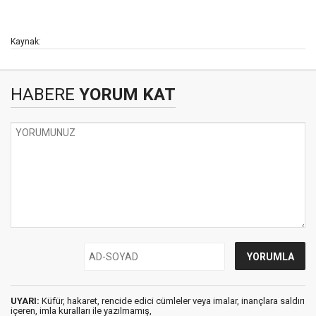
Kaynak:
HABERE
YORUM KAT
UYARI:
Küfür, hakaret, rencide edici cümleler veya imalar, inançlara saldırı
içeren, imla kuralları ile yazılmamış,