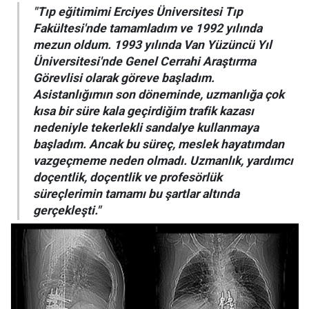
"Tıp eğitimimi Erciyes Üniversitesi Tıp
Fakültesi'nde tamamladım ve 1992 yılında
mezun oldum. 1993 yılında Van Yüzüncü Yıl
Üniversitesi'nde Genel Cerrahi Araştırma
Görevlisi olarak göreve başladım.
Asistanlığımın son döneminde, uzmanlığa çok
kısa bir süre kala geçirdiğim trafik kazası
nedeniyle tekerlekli sandalye kullanmaya
başladım. Ancak bu süreç, meslek hayatımdan
vazgeçmeme neden olmadı. Uzmanlık, yardımcı
doçentlik, doçentlik ve profesörlük
süreçlerimin tamamı bu şartlar altında
gerçekleşti."