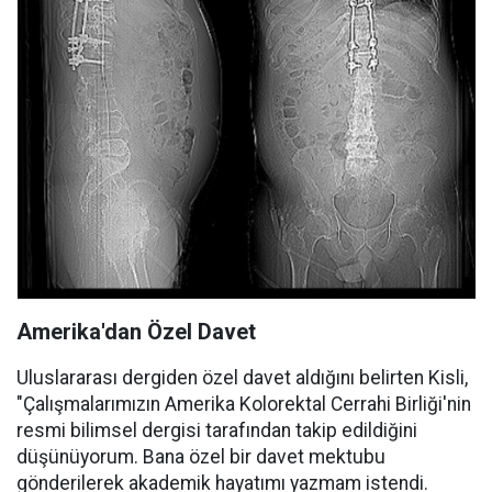
Amerika'dan Özel Davet
Uluslararası dergiden özel davet aldığını belirten Kisli,
"Çalışmalarımızın Amerika Kolorektal Cerrahi Birliği'nin
resmi bilimsel dergisi tarafından takip edildiğini
düşünüyorum. Bana özel bir davet mektubu
gönderilerek akademik hayatımı yazmam istendi.