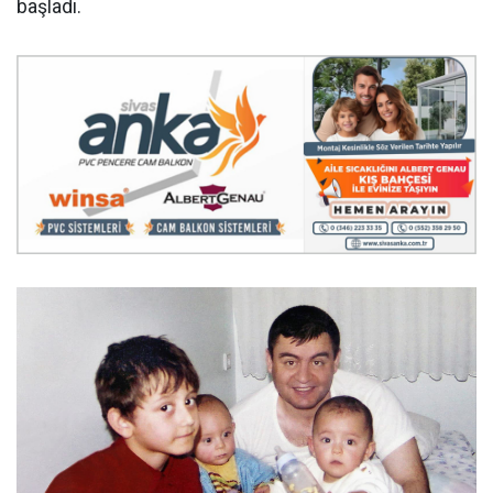
başladı.