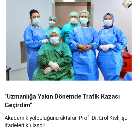
"Uzmanlığa Yakın Dönemde Trafik Kazası
Geçirdim"
Akademik yolculuğunu aktaran Prof. Dr. Erol Kisli, şu
ifadeleri kullandı: