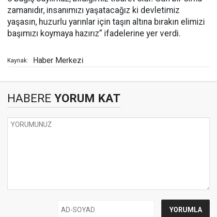
zamanıdır, insanımızı yaşatacağız ki devletimiz
yaşasın, huzurlu yarınlar için taşın altına bırakın elimizi
başımızı koymaya hazırız” ifadelerine yer verdi.
Haber Merkezi
Kaynak:
HABERE
YORUM KAT