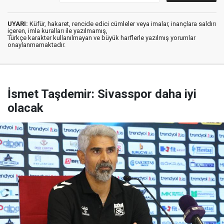
UYARI:
Küfür, hakaret, rencide edici cümleler veya imalar, inançlara saldırı
içeren, imla kuralları ile yazılmamış,
Türkçe karakter kullanılmayan ve büyük harflerle yazılmış yorumlar
onaylanmamaktadır.
İsmet Taşdemir: Sivasspor daha iyi
olacak