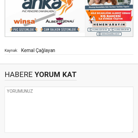
Kemal Çağlayan
Kaynak:
HABERE
YORUM KAT