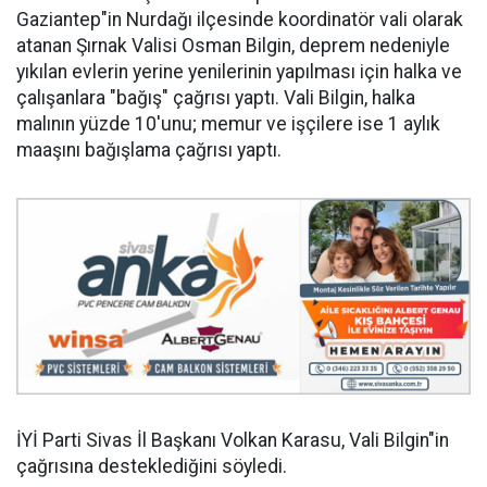
Gaziantep"in Nurdağı ilçesinde koordinatör vali olarak
atanan Şırnak Valisi Osman Bilgin, deprem nedeniyle
yıkılan evlerin yerine yenilerinin yapılması için halka ve
çalışanlara "bağış" çağrısı yaptı. Vali Bilgin, halka
malının yüzde 10'unu; memur ve işçilere ise 1 aylık
maaşını bağışlama çağrısı yaptı.
İYİ Parti Sivas İl Başkanı Volkan Karasu, Vali Bilgin"in
çağrısına desteklediğini söyledi.