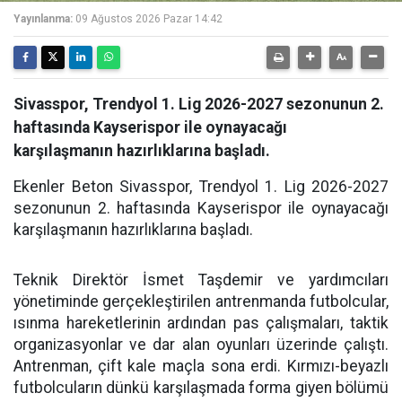
Yayınlanma:
09 Ağustos 2026 Pazar 14:42
Sivasspor, Trendyol 1. Lig 2026-2027 sezonunun 2.
haftasında Kayserispor ile oynayacağı
karşılaşmanın hazırlıklarına başladı.
Ekenler Beton Sivasspor, Trendyol 1. Lig 2026-2027
sezonunun 2. haftasında Kayserispor ile oynayacağı
karşılaşmanın hazırlıklarına başladı.
Teknik Direktör İsmet Taşdemir ve yardımcıları
yönetiminde gerçekleştirilen antrenmanda futbolcular,
ısınma hareketlerinin ardından pas çalışmaları, taktik
organizasyonlar ve dar alan oyunları üzerinde çalıştı.
Antrenman, çift kale maçla sona erdi. Kırmızı-beyazlı
futbolcuların dünkü karşılaşmada forma giyen bölümü