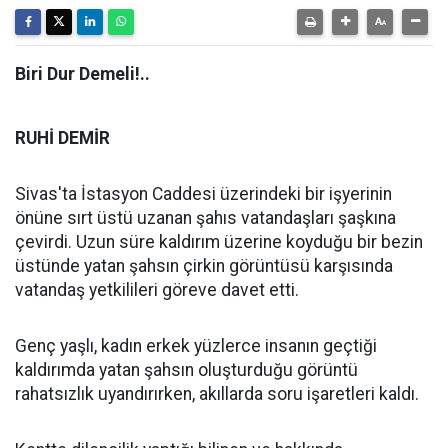
Biri Dur Demeli!..
RUHİ DEMİR
Sivas'ta İstasyon Caddesi üzerindeki bir işyerinin
önüne sırt üstü uzanan şahıs vatandaşları şaşkına
çevirdi. Uzun süre kaldırım üzerine koyduğu bir bezin
üstünde yatan şahsın çirkin görüntüsü karşısında
vatandaş yetkilileri göreve davet etti.
Genç yaşlı, kadın erkek yüzlerce insanın geçtiği
kaldırımda yatan şahsın oluşturduğu görüntü
rahatsızlık uyandırırken, akıllarda soru işaretleri kaldı.