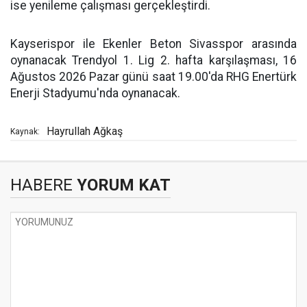
ise yenileme çalışması gerçekleştirdi.
Kayserispor ile Ekenler Beton Sivasspor arasında
oynanacak Trendyol 1. Lig 2. hafta karşılaşması, 16
Ağustos 2026 Pazar günü saat 19.00'da RHG Enertürk
Enerji Stadyumu'nda oynanacak.
Hayrullah Ağkaş
Kaynak:
HABERE
YORUM KAT