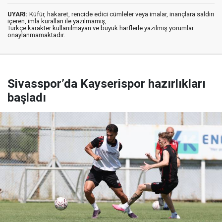
UYARI:
Küfür, hakaret, rencide edici cümleler veya imalar, inançlara saldırı
içeren, imla kuralları ile yazılmamış,
Türkçe karakter kullanılmayan ve büyük harflerle yazılmış yorumlar
onaylanmamaktadır.
Sivasspor’da Kayserispor hazırlıkları
başladı