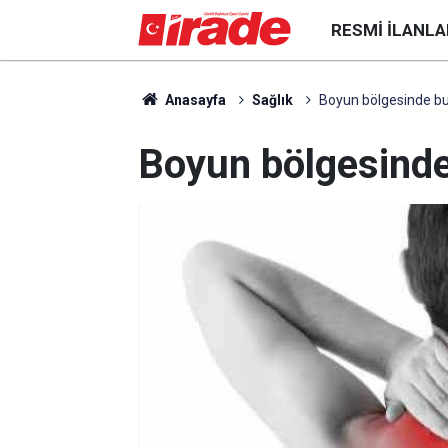
RESMI İLANLA
Anasayfa
Sağlık
Boyun bölgesinde bu 
Boyun bölgesinde 