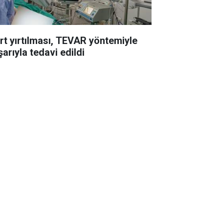
rt yırtılması, TEVAR yöntemiyle
arıyla tedavi edildi