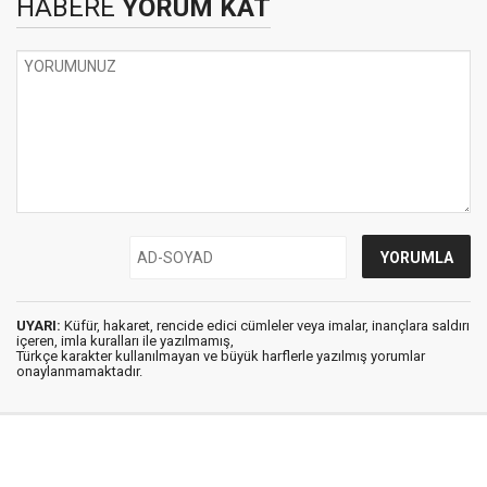
HABERE
YORUM KAT
UYARI:
Küfür, hakaret, rencide edici cümleler veya imalar, inançlara saldırı
içeren, imla kuralları ile yazılmamış,
Türkçe karakter kullanılmayan ve büyük harflerle yazılmış yorumlar
onaylanmamaktadır.