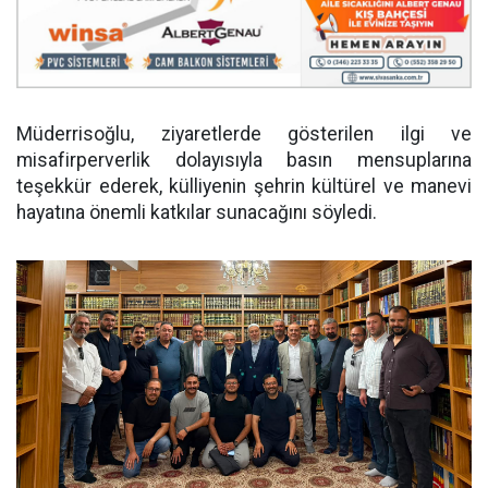
Müderrisoğlu, ziyaretlerde gösterilen ilgi ve
misafirperverlik dolayısıyla basın mensuplarına
teşekkür ederek, külliyenin şehrin kültürel ve manevi
hayatına önemli katkılar sunacağını söyledi.