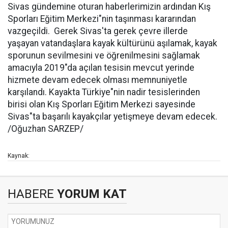
Sivas gündemine oturan haberlerimizin ardından Kış
Sporları Eğitim Merkezi"nin taşınması kararından
vazgeçildi. Gerek Sivas'ta gerek çevre illerde
yaşayan vatandaşlara kayak kültürünü aşılamak, kayak
sporunun sevilmesini ve öğrenilmesini sağlamak
amacıyla 2019"da açılan tesisin mevcut yerinde
hizmete devam edecek olması memnuniyetle
karşılandı. Kayakta Türkiye"nin nadir tesislerinden
birisi olan Kış Sporları Eğitim Merkezi sayesinde
Sivas"ta başarılı kayakçılar yetişmeye devam edecek.
/Oğuzhan SARZEP/
Kaynak:
HABERE
YORUM KAT