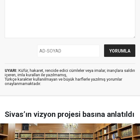
UYARI:
Küfür, hakaret, rencide edici cümleler veya imalar, inançlara saldırı
içeren, imla kuralları ile yazılmamış,
Türkçe karakter kullanılmayan ve büyük harflerle yazılmış yorumlar
onaylanmamaktadır.
Sivas’ın vizyon projesi basına anlatıldı