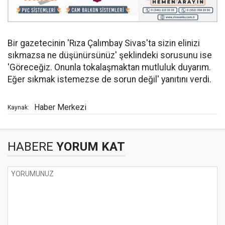
Bir gazetecinin 'Rıza Çalımbay Sivas'ta sizin elinizi
sıkmazsa ne düşünürsünüz' şeklindeki sorusunu ise
'Göreceğiz. Onunla tokalaşmaktan mutluluk duyarım.
Eğer sıkmak istemezse de sorun değil' yanıtını verdi.
Haber Merkezi
Kaynak:
HABERE
YORUM KAT