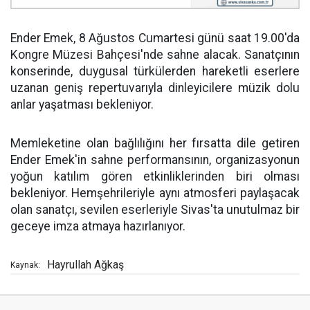
Ender Emek, 8 Ağustos Cumartesi günü saat 19.00'da
Kongre Müzesi Bahçesi'nde sahne alacak. Sanatçının
konserinde, duygusal türkülerden hareketli eserlere
uzanan geniş repertuvarıyla dinleyicilere müzik dolu
anlar yaşatması bekleniyor.
Memleketine olan bağlılığını her fırsatta dile getiren
Ender Emek'in sahne performansının, organizasyonun
yoğun katılım gören etkinliklerinden biri olması
bekleniyor. Hemşehrileriyle aynı atmosferi paylaşacak
olan sanatçı, sevilen eserleriyle Sivas'ta unutulmaz bir
geceye imza atmaya hazırlanıyor.
Hayrullah Ağkaş
Kaynak: