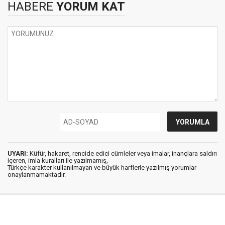
HABERE
YORUM KAT
UYARI:
Küfür, hakaret, rencide edici cümleler veya imalar, inançlara saldırı
içeren, imla kuralları ile yazılmamış,
Türkçe karakter kullanılmayan ve büyük harflerle yazılmış yorumlar
onaylanmamaktadır.