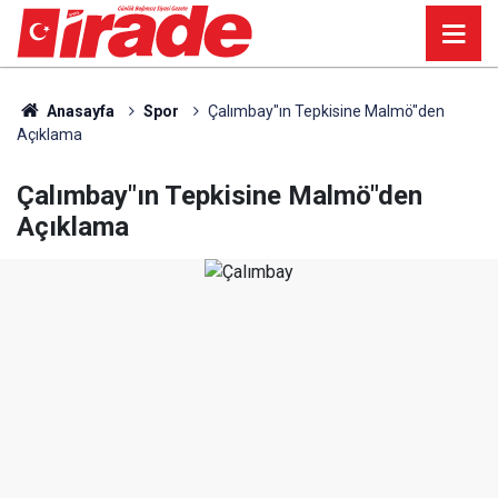
Anasayfa
Spor
Çalımbay"ın Tepkisine Malmö"den
Açıklama
Çalımbay"ın Tepkisine Malmö"den
Açıklama