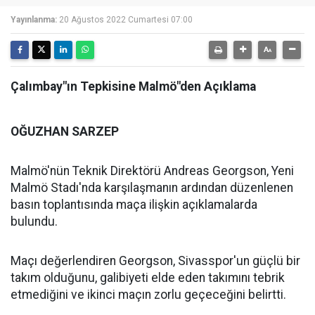
Yayınlanma:
20 Ağustos 2022 Cumartesi 07:00
Çalımbay"ın Tepkisine Malmö"den Açıklama
OĞUZHAN SARZEP
Malmö'nün Teknik Direktörü Andreas Georgson, Yeni
Malmö Stadı'nda karşılaşmanın ardından düzenlenen
basın toplantısında maça ilişkin açıklamalarda
bulundu.
Maçı değerlendiren Georgson, Sivasspor'un güçlü bir
takım olduğunu, galibiyeti elde eden takımını tebrik
etmediğini ve ikinci maçın zorlu geçeceğini belirtti.