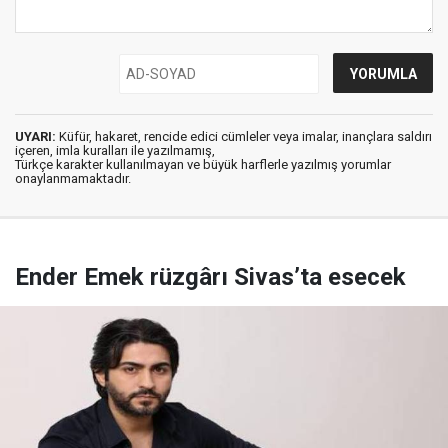
UYARI:
Küfür, hakaret, rencide edici cümleler veya imalar, inançlara saldırı
içeren, imla kuralları ile yazılmamış,
Türkçe karakter kullanılmayan ve büyük harflerle yazılmış yorumlar
onaylanmamaktadır.
Ender Emek rüzgârı Sivas’ta esecek