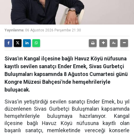
Yayınlanma:
06 Ağustos 2026 Perşembe 21:30
Sivas'ın Kangal ilçesine bağlı Havuz Köyü nüfusuna
kayıtlı sevilen sanatçı Ender Emek, Sivas Gurbetçi
Buluşmaları kapsamında 8 Ağustos Cumartesi günü
Kongre Müzesi Bahçesi'nde hemşehrileriyle
buluşacak.
Sivas’ın yetiştirdiği sevilen sanatçı Ender Emek, bu yıl
düzenlenen Sivas Gurbetçi Buluşmaları kapsamında
hemşehrileriyle buluşmaya hazırlanıyor. Kangal
ilçesine bağlı Havuz Köyü nüfusuna kayıtlı olan
başarılı sanatçı, memleketinde vereceği konserle