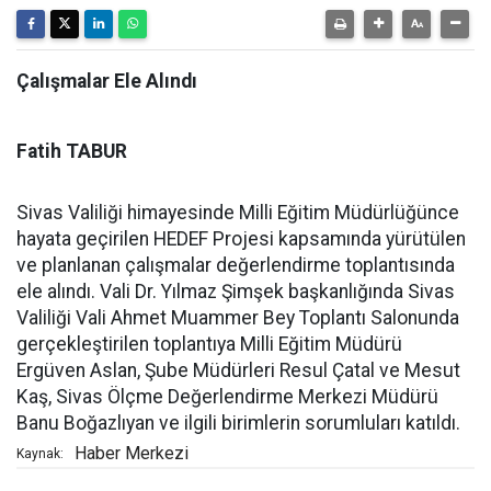
Çalışmalar Ele Alındı
Fatih TABUR
Sivas Valiliği himayesinde Milli Eğitim Müdürlüğünce
hayata geçirilen HEDEF Projesi kapsamında yürütülen
ve planlanan çalışmalar değerlendirme toplantısında
ele alındı. Vali Dr. Yılmaz Şimşek başkanlığında Sivas
Valiliği Vali Ahmet Muammer Bey Toplantı Salonunda
gerçekleştirilen toplantıya Milli Eğitim Müdürü
Ergüven Aslan, Şube Müdürleri Resul Çatal ve Mesut
Kaş, Sivas Ölçme Değerlendirme Merkezi Müdürü
Banu Boğazlıyan ve ilgili birimlerin sorumluları katıldı.
Haber Merkezi
Kaynak: