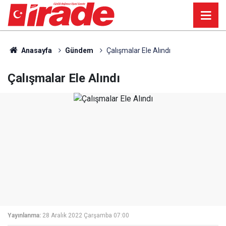
Anasayfa
Gündem
Çalışmalar Ele Alındı
Çalışmalar Ele Alındı
Yayınlanma:
28 Aralık 2022 Çarşamba 07:00