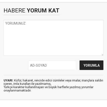
HABERE
YORUM KAT
UYARI:
Küfür, hakaret, rencide edici cümleler veya imalar, inançlara saldırı
içeren, imla kuralları ile yazılmamış,
Türkçe karakter kullanılmayan ve büyük harflerle yazılmış yorumlar
onaylanmamaktadır.