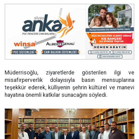
Müderrisoğlu, ziyaretlerde gösterilen ilgi ve
misafirperverlik dolayısıyla basın mensuplarına
teşekkür ederek, külliyenin şehrin kültürel ve manevi
hayatına önemli katkılar sunacağını söyledi.