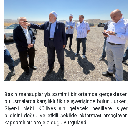
Basın mensuplarıyla samimi bir ortamda gerçekleşen
buluşmalarda karşılıklı fikir alışverişinde bulunulurken,
Siyer-i Nebi Külliyesi'nin gelecek nesillere siyer
bilgisini doğru ve etkili şekilde aktarmayı amaçlayan
kapsamlı bir proje olduğu vurgulandı.