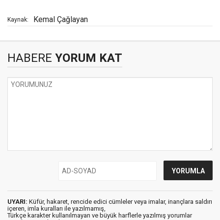
Kemal Çağlayan
Kaynak:
HABERE
YORUM KAT
UYARI:
Küfür, hakaret, rencide edici cümleler veya imalar, inançlara saldırı
içeren, imla kuralları ile yazılmamış,
Türkçe karakter kullanılmayan ve büyük harflerle yazılmış yorumlar