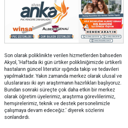
Son olarak poliklinikte verilen hizmetlerden bahseden
Akyol, 'Haftada iki gün ürtiker polikliniğimizde ürtikerli
hastaların güncel literatür ışığında takip ve tedavileri
yapılmaktadır. Yakın zamanda merkez olarak ulusal ve
uluslararası iki ayrı araştırmanın hazırlıkları başlıyoruz.
Bundan sonraki süreçte çok daha etkin bir merkez
olarak öğretim üyelerimiz, araştırma görevlilerimiz,
hemşirelerimiz, teknik ve destek personelimizle
çalışmaya devam edeceğiz.' diyerek sözlerini
sonlandırdı.