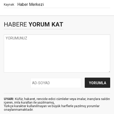
Haber Merkezi
Kaynak:
HABERE
YORUM KAT
UYARI:
Küfür, hakaret, rencide edici cümleler veya imalar, inançlara saldırı
içeren, imla kuralları ile yazılmamış,
Türkçe karakter kullanılmayan ve büyük harflerle yazılmış yorumlar
onaylanmamaktadır.