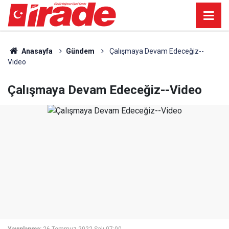
Anasayfa
Gündem
Çalışmaya Devam Edeceğiz--
Video
Çalışmaya Devam Edeceğiz--Video