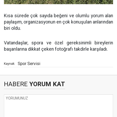
Kısa sürede çok sayıda beğeni ve olumlu yorum alan
paylaşım, organizasyonun en çok konuşulan anlarından
biri oldu.
Vatandaşlar, spora ve özel gereksinimli bireylerin
başarılarına dikkat çeken fotoğrafı takdirle karşıladı.
Spor Servisi
Kaynak:
HABERE
YORUM KAT