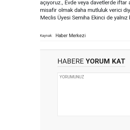
açıyoruz., Evde veya davetlerde iftar 
misafir olmak daha mutluluk verici diy
Meclis Üyesi Semiha Ekinci de yalnız 
Haber Merkezi
Kaynak:
HABERE
YORUM KAT