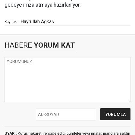
geceye imza atmaya hazırlanıyor.
Hayrullah Ağkaş
Kaynak:
HABERE
YORUM KAT
UYARI:
Küfür, hakaret, rencide edici cümleler veya imalar, inançlara saldırı