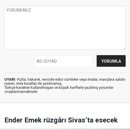
UYARI:
Küfür, hakaret, rencide edici cümleler veya imalar, inançlara saldırı
içeren, imla kuralları ile yazılmamış,
Türkçe karakter kullanılmayan ve büyük harflerle yazılmış yorumlar
onaylanmamaktadır.
Ender Emek rüzgârı Sivas’ta esecek