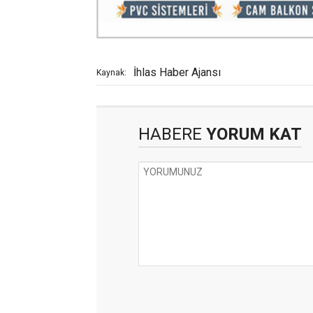
İhlas Haber Ajansı
Kaynak:
HABERE
YORUM KAT