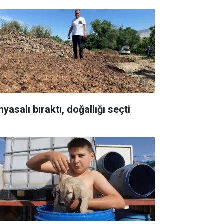
yasalı bıraktı, doğallığı seçti