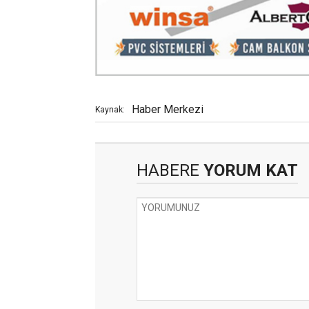
Haber Merkezi
Kaynak:
HABERE
YORUM KAT