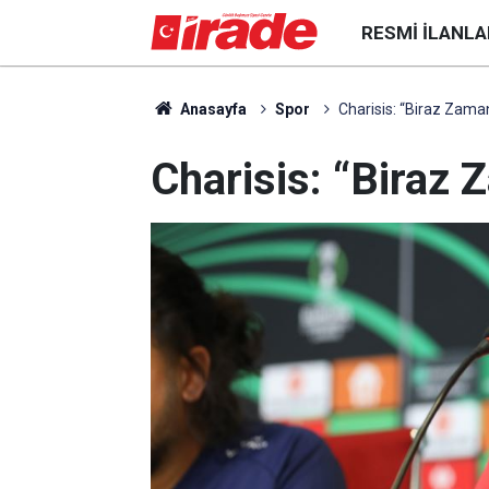
RESMI İLANLA
Anasayfa
Spor
Charisis: “Biraz Zama
Charisis: “Biraz 