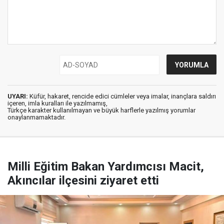
UYARI:
Küfür, hakaret, rencide edici cümleler veya imalar, inançlara saldırı
içeren, imla kuralları ile yazılmamış,
Türkçe karakter kullanılmayan ve büyük harflerle yazılmış yorumlar
onaylanmamaktadır.
Milli Eğitim Bakan Yardımcısı Macit,
Akıncılar ilçesini ziyaret etti