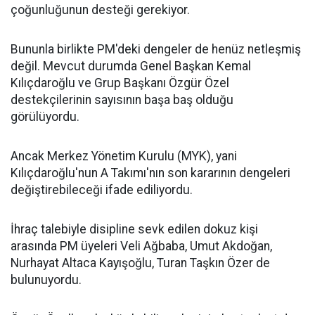
çoğunluğunun desteği gerekiyor.
Bununla birlikte PM'deki dengeler de henüz netleşmiş
değil. Mevcut durumda Genel Başkan Kemal
Kılıçdaroğlu ve Grup Başkanı Özgür Özel
destekçilerinin sayısının başa baş olduğu
görülüyordu.
Ancak Merkez Yönetim Kurulu (MYK), yani
Kılıçdaroğlu'nun A Takımı'nın son kararının dengeleri
değiştirebileceği ifade ediliyordu.
İhraç talebiyle disipline sevk edilen dokuz kişi
arasında PM üyeleri Veli Ağbaba, Umut Akdoğan,
Nurhayat Altaca Kayışoğlu, Turan Taşkın Özer de
bulunuyordu.