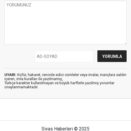
UYARI:
Küfür, hakaret, rencide edici cümleler veya imalar, inançlara saldırı
içeren, imla kuralları ile yazılmamış,
Türkçe karakter kullanılmayan ve büyük harflerle yazılmış yorumlar
onaylanmamaktadır.
Sivas Haberleri © 2025