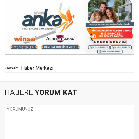
Haber Merkezi
Kaynak:
HABERE
YORUM KAT