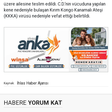
üzere ailesine teslim edildi. C.D.’nin vücuduna yapılan
kene nedeniyle bulaşan Kırım Kongo Kanamalı Ateşi
(KKKA) virüsü nedeniyle vefat ettiği belirtildi.
İhlas Haber Ajansı
Kaynak:
HABERE
YORUM KAT