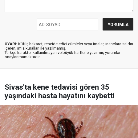
UYARI:
Küfür, hakaret, rencide edici cümleler veya imalar, inançlara saldırı
içeren, imla kuralları ile yazılmamış,
Türkçe karakter kullanılmayan ve büyük harflerle yazılmış yorumlar
onaylanmamaktadır.
Sivas'ta kene tedavisi gören 35
yaşındaki hasta hayatını kaybetti