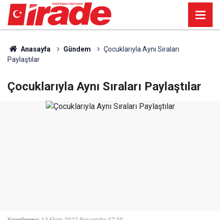
Anasayfa
Gündem
Çocuklarıyla Aynı Sıraları
Paylaştılar
Çocuklarıyla Aynı Sıraları Paylaştılar