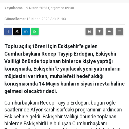
Yayınlanma:
19 Nisan 2023 Çarşamba 09:30
Güncelleme:
18 Nisan 2023 Salı 21:03
Toplu açılış töreni için Eskişehir"e gelen
Cumhurbaşkanı Recep Tayyip Erdoğan, Eskişehir
Valiliği önünde toplanan binlerce kişiye yaptığı
konuşmada, Eskişehir"e yapılacak yeni yatırımların
müjdesini verirken, muhalefeti hedef aldığı
konuşmasında 14 Mayıs bunların siyasi mevta haline
gelmesi olacaktır dedi.
Cumhurbaşkanı Recep Tayyip Erdoğan, bugün öğle
saatlerinde Afyonkarahisar'daki programının ardından
Eskişehir'e geldi. Eskişehir Valiliği önünde toplanan
binlerce Eskişehirli ile buluşan Cumhurbaşkanı