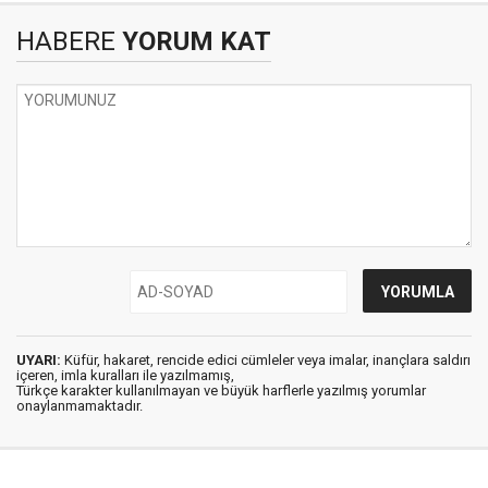
HABERE
YORUM KAT
UYARI:
Küfür, hakaret, rencide edici cümleler veya imalar, inançlara saldırı
içeren, imla kuralları ile yazılmamış,
Türkçe karakter kullanılmayan ve büyük harflerle yazılmış yorumlar
onaylanmamaktadır.