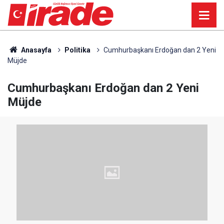
Anasayfa
Politika
Cumhurbaşkanı Erdoğan dan 2 Yeni
Müjde
Cumhurbaşkanı Erdoğan dan 2 Yeni
Müjde