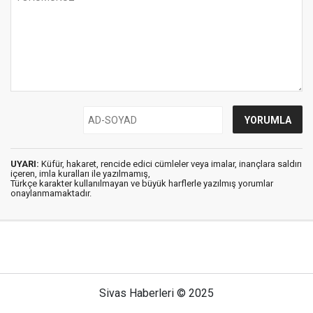
UYARI:
Küfür, hakaret, rencide edici cümleler veya imalar, inançlara saldırı
içeren, imla kuralları ile yazılmamış,
Türkçe karakter kullanılmayan ve büyük harflerle yazılmış yorumlar
onaylanmamaktadır.
Sivas Haberleri © 2025