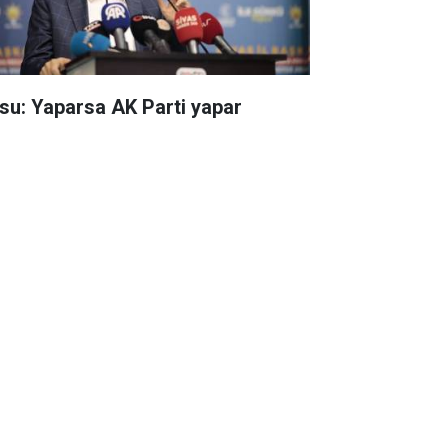
su: Yaparsa AK Parti yapar