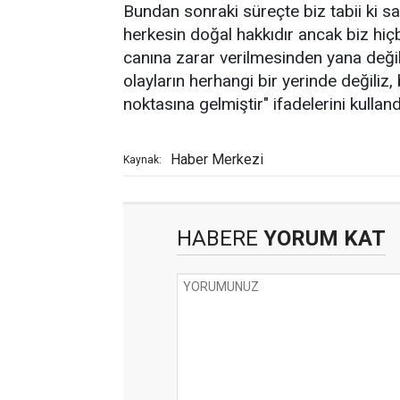
Bundan sonraki süreçte biz tabii ki 
herkesin doğal hakkıdır ancak biz hi
canına zarar verilmesinden yana deği
olayların herhangi bir yerinde değiliz
noktasına gelmiştir" ifadelerini kulland
Haber Merkezi
Kaynak:
HABERE
YORUM KAT