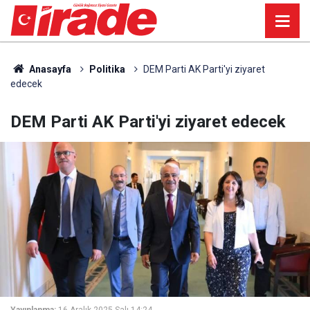
Anasayfa
Politika
DEM Parti AK Parti'yi ziyaret
edecek
DEM Parti AK Parti'yi ziyaret edecek