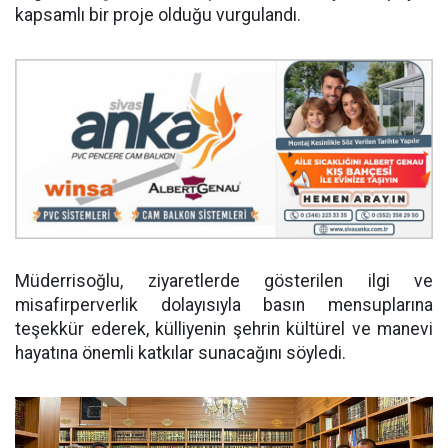
kapsamlı bir proje olduğu vurgulandı.
Müderrisoğlu, ziyaretlerde gösterilen ilgi ve
misafirperverlik dolayısıyla basın mensuplarına
teşekkür ederek, külliyenin şehrin kültürel ve manevi
hayatına önemli katkılar sunacağını söyledi.