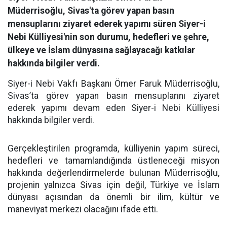
Müderrisoğlu, Sivas'ta görev yapan basın
mensuplarını ziyaret ederek yapımı süren Siyer-i
Nebi Külliyesi'nin son durumu, hedefleri ve şehre,
ülkeye ve İslam dünyasına sağlayacağı katkılar
hakkında bilgiler verdi.
Siyer-i Nebi Vakfı Başkanı Ömer Faruk Müderrisoğlu,
Sivas’ta görev yapan basın mensuplarını ziyaret
ederek yapımı devam eden Siyer-i Nebi Külliyesi
hakkında bilgiler verdi.
Gerçekleştirilen programda, külliyenin yapım süreci,
hedefleri ve tamamlandığında üstleneceği misyon
hakkında değerlendirmelerde bulunan Müderrisoğlu,
projenin yalnızca Sivas için değil, Türkiye ve İslam
dünyası açısından da önemli bir ilim, kültür ve
maneviyat merkezi olacağını ifade etti.