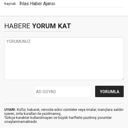
İhlas Haber Ajansı
Kaynak:
HABERE
YORUM KAT
UYARI:
Küfür, hakaret, rencide edici cümleler veya imalar, inançlara saldırı
içeren, imla kuralları ile yazılmamış,
Türkçe karakter kullanılmayan ve büyük harflerle yazılmış yorumlar
onaylanmamaktadır.