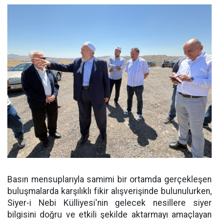
Basın mensuplarıyla samimi bir ortamda gerçekleşen
buluşmalarda karşılıklı fikir alışverişinde bulunulurken,
Siyer-i Nebi Külliyesi'nin gelecek nesillere siyer
bilgisini doğru ve etkili şekilde aktarmayı amaçlayan