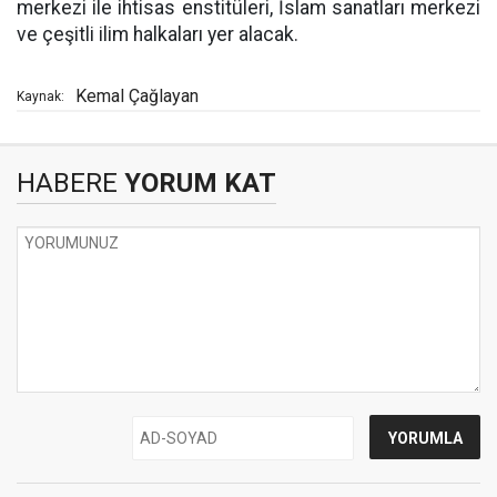
merkezi ile ihtisas enstitüleri, İslam sanatları merkezi
ve çeşitli ilim halkaları yer alacak.
Kemal Çağlayan
Kaynak:
HABERE
YORUM KAT