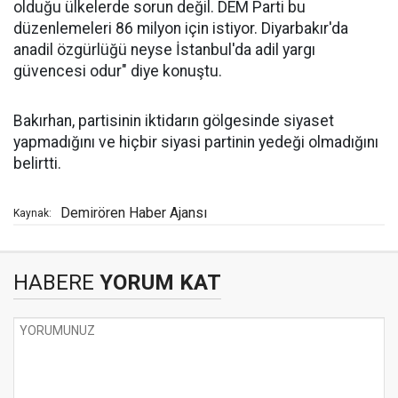
olduğu ülkelerde sorun değil. DEM Parti bu
düzenlemeleri 86 milyon için istiyor. Diyarbakır'da
anadil özgürlüğü neyse İstanbul'da adil yargı
güvencesi odur" diye konuştu.
Bakırhan, partisinin iktidarın gölgesinde siyaset
yapmadığını ve hiçbir siyasi partinin yedeği olmadığını
belirtti.
Demirören Haber Ajansı
Kaynak:
HABERE
YORUM KAT