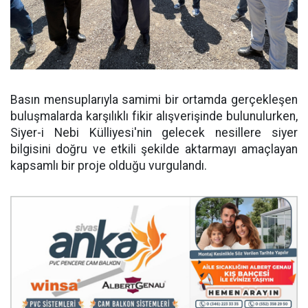
Basın mensuplarıyla samimi bir ortamda gerçekleşen
buluşmalarda karşılıklı fikir alışverişinde bulunulurken,
Siyer-i Nebi Külliyesi'nin gelecek nesillere siyer
bilgisini doğru ve etkili şekilde aktarmayı amaçlayan
kapsamlı bir proje olduğu vurgulandı.