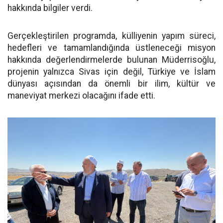
hakkında bilgiler verdi.
Gerçekleştirilen programda, külliyenin yapım süreci,
hedefleri ve tamamlandığında üstleneceği misyon
hakkında değerlendirmelerde bulunan Müderrisoğlu,
projenin yalnızca Sivas için değil, Türkiye ve İslam
dünyası açısından da önemli bir ilim, kültür ve
maneviyat merkezi olacağını ifade etti.