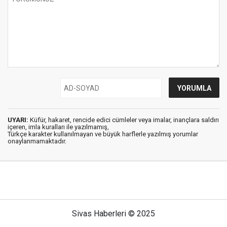
UYARI:
Küfür, hakaret, rencide edici cümleler veya imalar, inançlara saldırı
içeren, imla kuralları ile yazılmamış,
Türkçe karakter kullanılmayan ve büyük harflerle yazılmış yorumlar
onaylanmamaktadır.
Sivas Haberleri © 2025