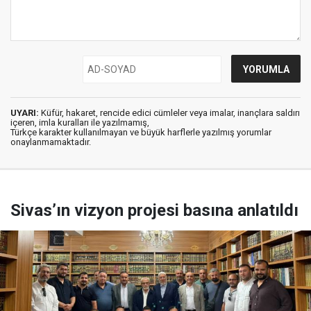
UYARI:
Küfür, hakaret, rencide edici cümleler veya imalar, inançlara saldırı
içeren, imla kuralları ile yazılmamış,
Türkçe karakter kullanılmayan ve büyük harflerle yazılmış yorumlar
onaylanmamaktadır.
Sivas’ın vizyon projesi basına anlatıldı