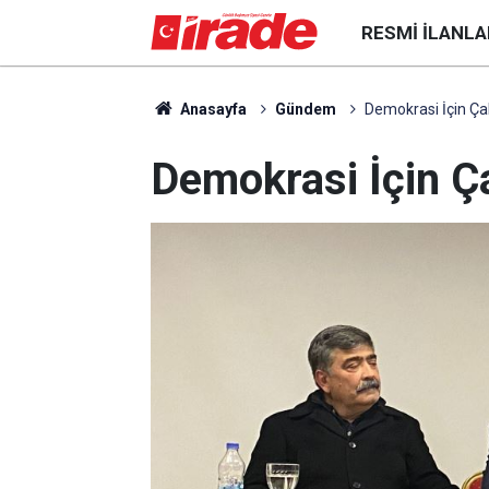
RESMI İLANLA
Anasayfa
Gündem
Demokrasi İçin Ça
Demokrasi İçin Ç