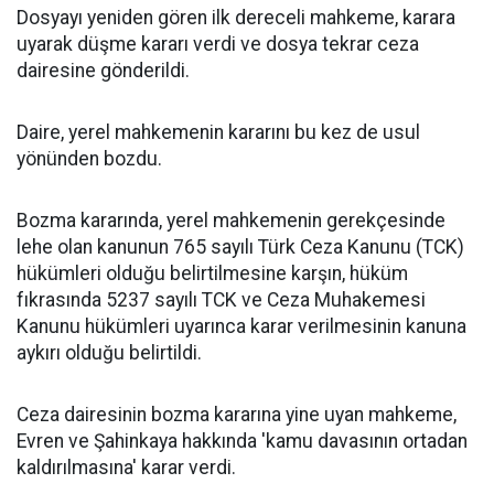
Dosyayı yeniden gören ilk dereceli mahkeme, karara
uyarak düşme kararı verdi ve dosya tekrar ceza
dairesine gönderildi.
Daire, yerel mahkemenin kararını bu kez de usul
yönünden bozdu.
Bozma kararında, yerel mahkemenin gerekçesinde
lehe olan kanunun 765 sayılı Türk Ceza Kanunu (TCK)
hükümleri olduğu belirtilmesine karşın, hüküm
fıkrasında 5237 sayılı TCK ve Ceza Muhakemesi
Kanunu hükümleri uyarınca karar verilmesinin kanuna
aykırı olduğu belirtildi.
Ceza dairesinin bozma kararına yine uyan mahkeme,
Evren ve Şahinkaya hakkında 'kamu davasının ortadan
kaldırılmasına' karar verdi.