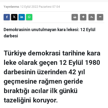
Yayınlanma:
12 Eylül 2022 Pazartesi 07:04
Demokrasinin unutulmayan kara lekesi: 12 Eylül
darbesi
Türkiye demokrasi tarihine kara
leke olarak geçen 12 Eylül 1980
darbesinin üzerinden 42 yıl
geçmesine rağmen geride
bıraktığı acılar ilk günkü
tazeliğini koruyor.