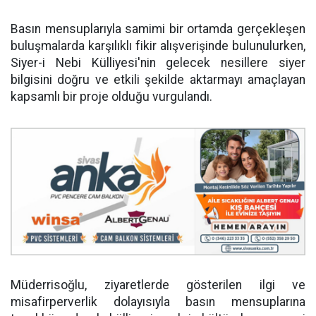
Basın mensuplarıyla samimi bir ortamda gerçekleşen
buluşmalarda karşılıklı fikir alışverişinde bulunulurken,
Siyer-i Nebi Külliyesi'nin gelecek nesillere siyer
bilgisini doğru ve etkili şekilde aktarmayı amaçlayan
kapsamlı bir proje olduğu vurgulandı.
Müderrisoğlu, ziyaretlerde gösterilen ilgi ve
misafirperverlik dolayısıyla basın mensuplarına