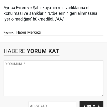
Ayrıca Evren ve Şahinkaya'nın mal varlıklarına el
konulması ve sanıkların rütbelerinin geri alınmasına
'yer olmadığına' hükmedildi. /AA/
Haber Merkezi
Kaynak:
HABERE
YORUM KAT