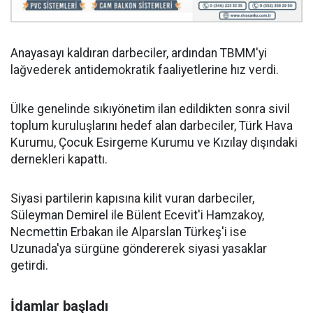
Anayasayı kaldıran darbeciler, ardından TBMM'yi
lağvederek antidemokratik faaliyetlerine hız verdi.
Ülke genelinde sıkıyönetim ilan edildikten sonra sivil
toplum kuruluşlarını hedef alan darbeciler, Türk Hava
Kurumu, Çocuk Esirgeme Kurumu ve Kızılay dışındaki
dernekleri kapattı.
Siyasi partilerin kapısına kilit vuran darbeciler,
Süleyman Demirel ile Bülent Ecevit'i Hamzakoy,
Necmettin Erbakan ile Alparslan Türkeş'i ise
Uzunada'ya sürgüne göndererek siyasi yasaklar
getirdi.
İdamlar başladı