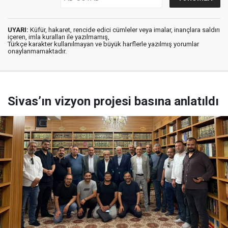
UYARI:
Küfür, hakaret, rencide edici cümleler veya imalar, inançlara saldırı
içeren, imla kuralları ile yazılmamış,
Türkçe karakter kullanılmayan ve büyük harflerle yazılmış yorumlar
onaylanmamaktadır.
Sivas’ın vizyon projesi basına anlatıldı