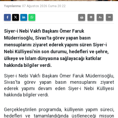
Yayınlanma:
07 Ağustos 2026 Cuma 20:22
Siyer-i Nebi Vakfı Başkanı Ömer Faruk
Müderrisoğlu, Sivas'ta görev yapan basın
mensuplarını ziyaret ederek yapımı süren Siyer-i
Nebi Külliyesi'nin son durumu, hedefleri ve şehre,
ülkeye ve İslam dünyasına sağlayacağı katkılar
hakkında bilgiler verdi.
Siyer-i Nebi Vakfı Başkanı Ömer Faruk Müderrisoğlu,
Sivas’ta görev yapan basın mensuplarını ziyaret
ederek yapımı devam eden Siyer-i Nebi Külliyesi
hakkında bilgiler verdi.
Gerçekleştirilen programda, külliyenin yapım süreci,
hedefleri ve tamamlandığında üstleneceği misyon