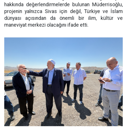
hakkında değerlendirmelerde bulunan Müderrisoğlu,
projenin yalnızca Sivas için değil, Türkiye ve İslam
dünyası açısından da önemli bir ilim, kültür ve
maneviyat merkezi olacağını ifade etti.