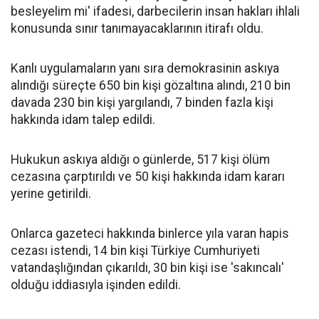
besleyelim mi' ifadesi, darbecilerin insan hakları ihlali
konusunda sınır tanımayacaklarının itirafı oldu.
Kanlı uygulamaların yanı sıra demokrasinin askıya
alındığı süreçte 650 bin kişi gözaltına alındı, 210 bin
davada 230 bin kişi yargılandı, 7 binden fazla kişi
hakkında idam talep edildi.
Hukukun askıya aldığı o günlerde, 517 kişi ölüm
cezasına çarptırıldı ve 50 kişi hakkında idam kararı
yerine getirildi.
Onlarca gazeteci hakkında binlerce yıla varan hapis
cezası istendi, 14 bin kişi Türkiye Cumhuriyeti
vatandaşlığından çıkarıldı, 30 bin kişi ise 'sakıncalı'
olduğu iddiasıyla işinden edildi.