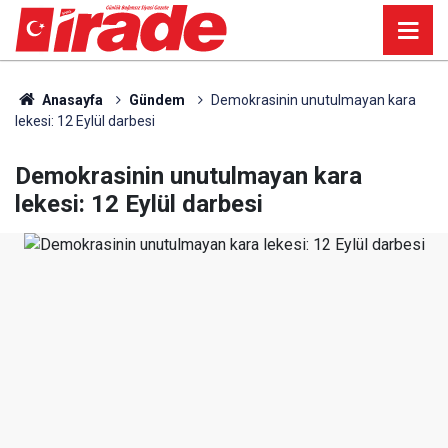
Anasayfa
Gündem
Demokrasinin unutulmayan kara
lekesi: 12 Eylül darbesi
Demokrasinin unutulmayan kara
lekesi: 12 Eylül darbesi