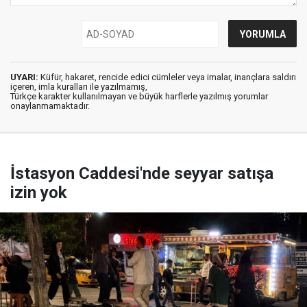
UYARI:
Küfür, hakaret, rencide edici cümleler veya imalar, inançlara saldırı
içeren, imla kuralları ile yazılmamış,
Türkçe karakter kullanılmayan ve büyük harflerle yazılmış yorumlar
onaylanmamaktadır.
İstasyon Caddesi'nde seyyar satışa
izin yok