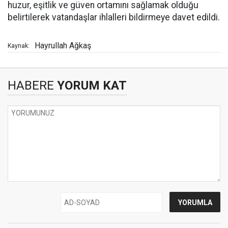
huzur, eşitlik ve güven ortamını sağlamak olduğu
belirtilerek vatandaşlar ihlalleri bildirmeye davet edildi.
Hayrullah Ağkaş
Kaynak:
HABERE
YORUM KAT