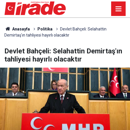
Anasayfa
Politika
Devlet Bahçeli: Selahattin
Demirtaş'ın tahliyesi hayırlı olacaktır
Devlet Bahçeli: Selahattin Demirtaş'ın
tahliyesi hayırlı olacaktır