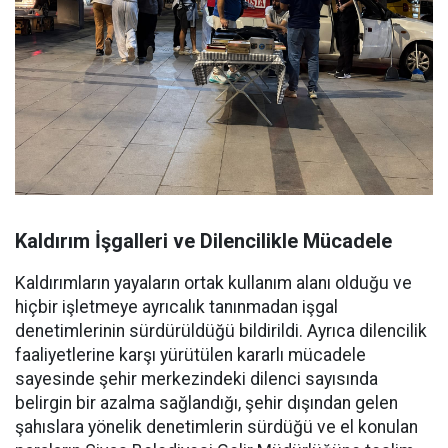
Kaldırım İşgalleri ve Dilencilikle Mücadele
Kaldırımların yayaların ortak kullanım alanı olduğu ve
hiçbir işletmeye ayrıcalık tanınmadan işgal
denetimlerinin sürdürüldüğü bildirildi. Ayrıca dilencilik
faaliyetlerine karşı yürütülen kararlı mücadele
sayesinde şehir merkezindeki dilenci sayısında
belirgin bir azalma sağlandığı, şehir dışından gelen
şahıslara yönelik denetimlerin sürdüğü ve el konulan