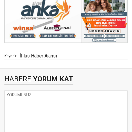
İhlas Haber Ajansı
Kaynak:
HABERE
YORUM KAT