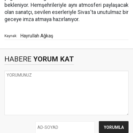
bekleniyor. Hemşehrileriyle aynı atmosferi paylaşacak
olan sanatçı, sevilen eserleriyle Sivas'ta unutulmaz bir
geceye imza atmaya hazırlanıyor.
Hayrullah Ağkaş
Kaynak:
HABERE
YORUM KAT