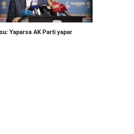
su: Yaparsa AK Parti yapar