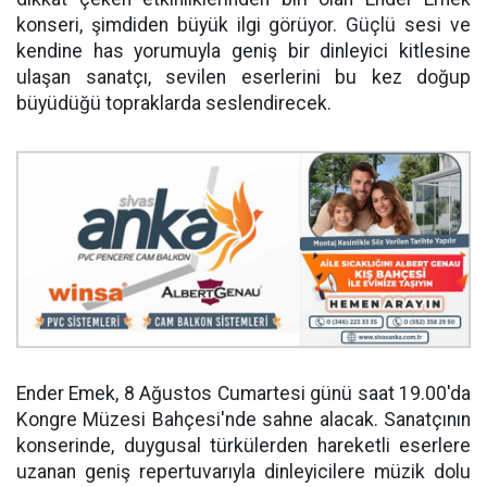
konseri, şimdiden büyük ilgi görüyor. Güçlü sesi ve
kendine has yorumuyla geniş bir dinleyici kitlesine
ulaşan sanatçı, sevilen eserlerini bu kez doğup
büyüdüğü topraklarda seslendirecek.
Ender Emek, 8 Ağustos Cumartesi günü saat 19.00'da
Kongre Müzesi Bahçesi'nde sahne alacak. Sanatçının
konserinde, duygusal türkülerden hareketli eserlere
uzanan geniş repertuvarıyla dinleyicilere müzik dolu