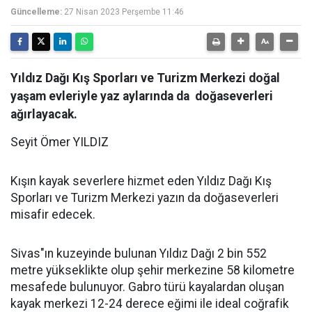
Güncelleme:
27 Nisan 2023 Perşembe 11:46
Yıldız Dağı Kış Sporları ve Turizm Merkezi doğal
yaşam evleriyle yaz aylarında da doğaseverleri
ağırlayacak.
Seyit Ömer YILDIZ
Kışın kayak severlere hizmet eden Yıldız Dağı Kış
Sporları ve Turizm Merkezi yazın da doğaseverleri
misafir edecek.
Sivas"ın kuzeyinde bulunan Yıldız Dağı 2 bin 552
metre yükseklikte olup şehir merkezine 58 kilometre
mesafede bulunuyor. Gabro türü kayalardan oluşan
kayak merkezi 12-24 derece eğimi ile ideal coğrafik