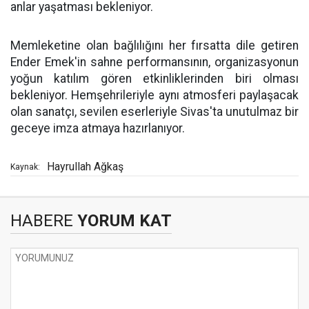
anlar yaşatması bekleniyor.
Memleketine olan bağlılığını her fırsatta dile getiren
Ender Emek'in sahne performansının, organizasyonun
yoğun katılım gören etkinliklerinden biri olması
bekleniyor. Hemşehrileriyle aynı atmosferi paylaşacak
olan sanatçı, sevilen eserleriyle Sivas'ta unutulmaz bir
geceye imza atmaya hazırlanıyor.
Hayrullah Ağkaş
Kaynak:
HABERE
YORUM KAT