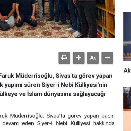
Ak
Faruk Müderrisoğlu, Sivas'ta görev yapan
 yapımı süren Siyer-i Nebi Külliyesi'nin
 ülkeye ve İslam dünyasına sağlayacağı
ruk Müderrisoğlu, Sivas’ta görev yapan basın
 devam eden Siyer-i Nebi Külliyesi hakkında