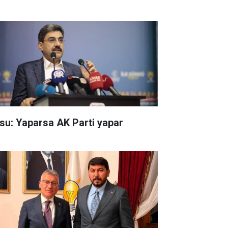
su: Yaparsa AK Parti yapar