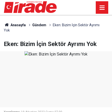
Anasayfa
Gündem
Eken: Bizim İçin Sektör Ayrımı
Yok
Eken: Bizim İçin Sektör Ayrımı Yok