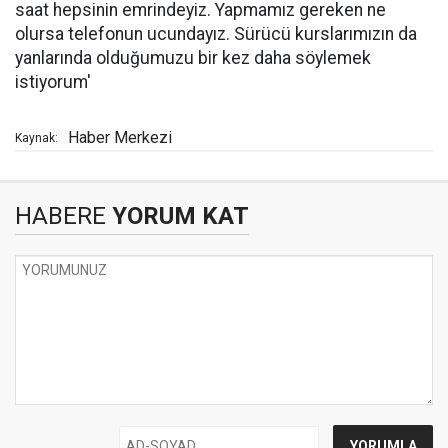
saat hepsinin emrindeyiz. Yapmamız gereken ne
olursa telefonun ucundayız. Sürücü kurslarımızın da
yanlarında olduğumuzu bir kez daha söylemek
istiyorum'
Haber Merkezi
Kaynak:
HABERE
YORUM KAT