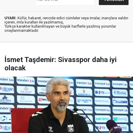
UYARI:
Küfür, hakaret, rencide edici cümleler veya imalar, inançlara saldırı
içeren, imla kuralları ile yazılmamış,
Türkçe karakter kullanılmayan ve büyük harflerle yazılmış yorumlar
onaylanmamaktadır.
İsmet Taşdemir: Sivasspor daha iyi
olacak