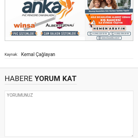
Kemal Çağlayan
Kaynak:
HABERE
YORUM KAT