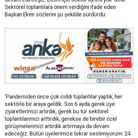
Sektörel toplantılara önem verdiğini ifade eden
Başkan Eken sözlerini şu şekilde sürdürdü:
'Pandemiden önce çok ciddi toplantılar yaptık, her
sektörle bir araya geldik. Son 6 ayda gerek üye
ziyaretlerimizi artırdık, gerek bu tür sektörel
toplantılarımızı arttırdık, gerekse de birebir özel
görüşmelerimizi artırdık artırmaya da devam
edeceğiz. Bütün üyelerimize tekrar sesleniyorum: 24