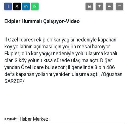
Ekipler Hummalı Çalışıyor-Video
İl Özel İdaresi ekipleri kar yağışı nedeniyle kapanan
köy yollarının açılması için yoğun mesai harcıyor.
Ekipler; dün kar yağışı nedeniyle yolu ulaşıma kapalı
olan 3 köy yolunu kısa sürede ulaşıma açtı. Diğer
yandan Özel İdare bu sezon; il genelinde 3 bin 486
defa kapanan yollarını yeniden ulaşıma açtı. /Oğuzhan
SARZEP/
Haber Merkezi
Kaynak: