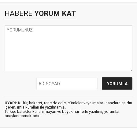
HABERE
YORUM KAT
UYARI:
Küfür, hakaret, rencide edici cümleler veya imalar, inançlara saldırı
içeren, imla kuralları ile yazılmamış,
Türkçe karakter kullanılmayan ve büyük harflerle yazılmış yorumlar
onaylanmamaktadır.