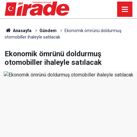
Anasayfa
Gündem
Ekonomik ömrünü doldurmuş
otomobiller ihaleyle satılacak
Ekonomik ömrünü doldurmuş
otomobiller ihaleyle satılacak