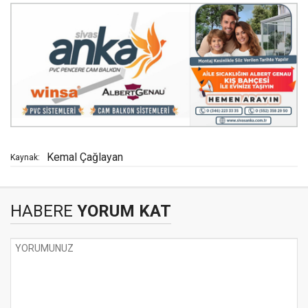
Kemal Çağlayan
Kaynak:
HABERE
YORUM KAT