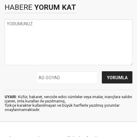
HABERE
YORUM KAT
UYARI:
Küfür, hakaret, rencide edici cümleler veya imalar, inançlara saldırı
içeren, imla kuralları ile yazılmamış,
Türkçe karakter kullanılmayan ve büyük harflerle yazılmış yorumlar
onaylanmamaktadır.