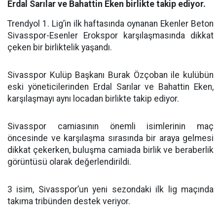
Erdal Sarılar ve Bahattin Eken birlikte takip ediyor.
Trendyol 1. Lig’in ilk haftasında oynanan Ekenler Beton
Sivasspor-Esenler Erokspor karşılaşmasında dikkat
çeken bir birliktelik yaşandı.
Sivasspor Kulüp Başkanı Burak Özçoban ile kulübün
eski yöneticilerinden Erdal Sarılar ve Bahattin Eken,
karşılaşmayı aynı locadan birlikte takip ediyor.
Sivasspor camiasının önemli isimlerinin maç
öncesinde ve karşılaşma sırasında bir araya gelmesi
dikkat çekerken, buluşma camiada birlik ve beraberlik
görüntüsü olarak değerlendirildi.
3 isim, Sivasspor’un yeni sezondaki ilk lig maçında
takıma tribünden destek veriyor.