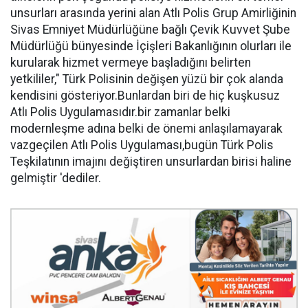
unsurları arasında yerini alan Atlı Polis Grup Amirliğinin
Sivas Emniyet Müdürlüğüne bağlı Çevik Kuvvet Şube
Müdürlüğü bünyesinde İçişleri Bakanlığının olurları ile
kurularak hizmet vermeye başladığını belirten
yetkililer," Türk Polisinin değişen yüzü bir çok alanda
kendisini gösteriyor.Bunlardan biri de hiç kuşkusuz
Atlı Polis Uygulamasıdır.bir zamanlar belki
modernleşme adına belki de önemi anlaşılamayarak
vazgeçilen Atlı Polis Uygulaması,bugün Türk Polis
Teşkilatının imajını değiştiren unsurlardan birisi haline
gelmiştir 'dediler.