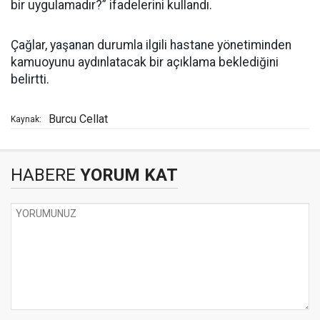
bir uygulamadır?” ifadelerini kullandı.
Çağlar, yaşanan durumla ilgili hastane yönetiminden
kamuoyunu aydınlatacak bir açıklama beklediğini
belirtti.
Burcu Cellat
Kaynak:
HABERE
YORUM KAT