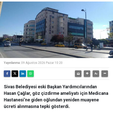
Yayınlanma:
09 Ağustos 2026 Pazar 10:20
Sivas Belediyesi eski Başkan Yardımcılarından
Hasan Çağlar, göz çizdirme ameliyatı için Medicana
Hastanesi’ne giden oğlundan yeniden muayene
ücreti alınmasına tepki gösterdi.