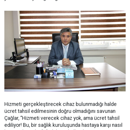
Hizmeti gerçekleştirecek cihaz bulunmadığı halde
ücret tahsil edilmesinin doğru olmadığını savunan
Çağlar, “Hizmeti verecek cihaz yok, ama ücret tahsil
ediliyor! Bu, bir sağlık kuruluşunda hastaya karşı nasıl