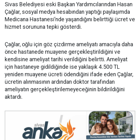
Sivas Belediyesi eski Başkan Yardımcılarından Hasan
Çağlar, sosyal medya hesabından yaptığı paylaşımda
Medicana Hastanesi’nde yaşandığını belirttiği ücret ve
hizmet sorununa tepki gösterdi.
Çağlar, oğlu için göz çizdirme ameliyatı amacıyla daha
önce hastanede muayene gerçekleştirildiğini ve
kendisine ameliyat tarihi verildiğini belirtti. Ameliyat
için hastaneye gidildiğinde ise yaklaşık 4.500 TL
yeniden muayene ücreti ödendiğini ifade eden Çağlar,
ücretin alınmasının ardından doktor tarafından
ameliyatın gerçekleştirilemeyeceğinin bildirildiğini
aktardı.