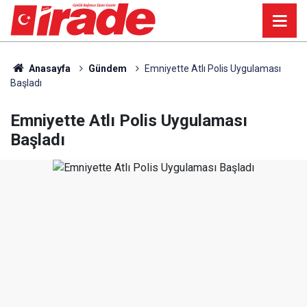
Anasayfa
Gündem
Emniyette Atlı Polis Uygulaması
Başladı
Emniyette Atlı Polis Uygulaması
Başladı