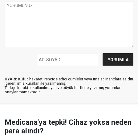
UYARI:
Küfür, hakaret, rencide edici cümleler veya imalar, inançlara saldırı
içeren, imla kuralları ile yazılmamış,
Türkçe karakter kullanılmayan ve büyük harflerle yazılmış yorumlar
onaylanmamaktadır.
Medicana'ya tepki! Cihaz yoksa neden
para alındı?