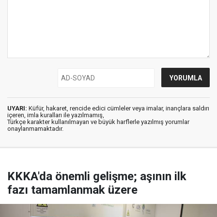
UYARI:
Küfür, hakaret, rencide edici cümleler veya imalar, inançlara saldırı
içeren, imla kuralları ile yazılmamış,
Türkçe karakter kullanılmayan ve büyük harflerle yazılmış yorumlar
onaylanmamaktadır.
KKKA'da önemli gelişme; aşının ilk
fazı tamamlanmak üzere