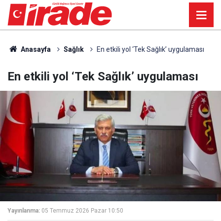
Anasayfa
Sağlık
En etkili yol ‘Tek Sağlık’ uygulaması
En etkili yol ‘Tek Sağlık’ uygulaması
Yayınlanma:
05 Temmuz 2026 Pazar 10:50