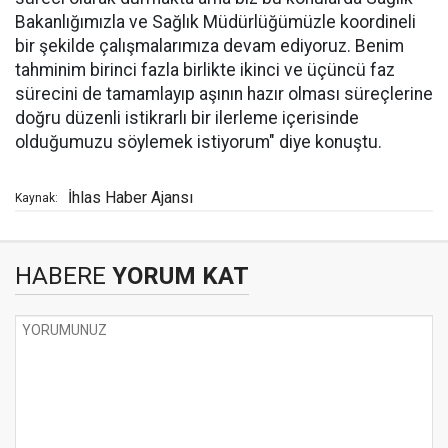
Bakanlığımızla ve Sağlık Müdürlüğümüzle koordineli
bir şekilde çalışmalarımıza devam ediyoruz. Benim
tahminim birinci fazla birlikte ikinci ve üçüncü faz
sürecini de tamamlayıp aşının hazır olması süreçlerine
doğru düzenli istikrarlı bir ilerleme içerisinde
olduğumuzu söylemek istiyorum" diye konuştu.
İhlas Haber Ajansı
Kaynak:
HABERE
YORUM KAT