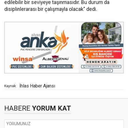
edilebilir bir seviyeye taşınmasıdır. Bu durum da
disiplinlerarası bir çalışmayla olacak" dedi.
İhlas Haber Ajansı
Kaynak:
HABERE
YORUM KAT