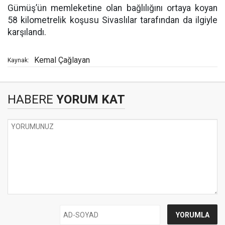
Gümüş’ün memleketine olan bağlılığını ortaya koyan
58 kilometrelik koşusu Sivaslılar tarafından da ilgiyle
karşılandı.
Kemal Çağlayan
Kaynak:
HABERE
YORUM KAT