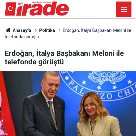
Anasayfa
Politika
Erdoğan, İtalya Başbakanı Meloni ile
telefonda görüştü
Erdoğan, İtalya Başbakanı Meloni ile
telefonda görüştü