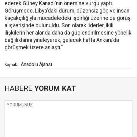
ederek Güney Kanadı'nın önemine vurgu yaptı.
Görüşmede, Libya'daki durum, düzensiz göç ve insan
kaçakçılığıyla mücadeledeki işbirliği üzerine de görüş
alışverişinde bulunuldu. Son olarak liderler, ikili
ilişkilerin her alanda daha da güçlendirilmesine yönelik
bağlılıklarını yineleyerek, gelecek hafta Ankara'da
görüşmek üzere anlaştı."
Anadolu Ajansı
Kaynak:
HABERE
YORUM KAT