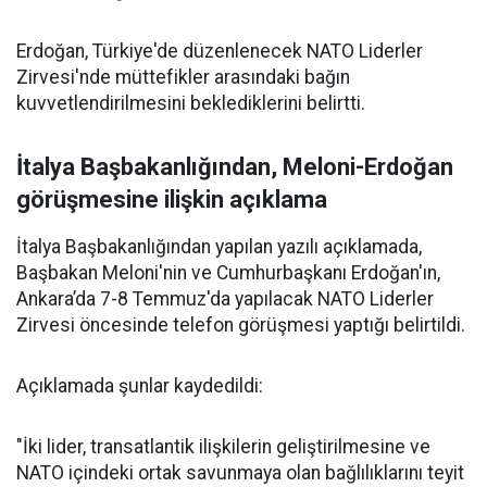
Erdoğan, Türkiye'de düzenlenecek NATO Liderler
Zirvesi'nde müttefikler arasındaki bağın
kuvvetlendirilmesini beklediklerini belirtti.
İtalya Başbakanlığından, Meloni-Erdoğan
görüşmesine ilişkin açıklama
İtalya Başbakanlığından yapılan yazılı açıklamada,
Başbakan Meloni'nin ve Cumhurbaşkanı Erdoğan'ın,
Ankara’da 7-8 Temmuz'da yapılacak NATO Liderler
Zirvesi öncesinde telefon görüşmesi yaptığı belirtildi.
Açıklamada şunlar kaydedildi:
"İki lider, transatlantik ilişkilerin geliştirilmesine ve
NATO içindeki ortak savunmaya olan bağlılıklarını teyit