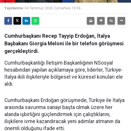
Yayınlanma:
04 Temmuz 2026 Cumartesi 10:56
Cumhurbaşkanı Recep Tayyip Erdoğan, İtalya
Başbakanı Giorgia Meloni ile bir telefon görüşmesi
gerçekleştirdi.
Cumhurbaşkanlığı İletişim Başkanlığının NSosyal
hesabından yapılan açıklamaya göre, liderler, Türkiye-
İtalya ikili ilişkileriyle bölgesel ve küresel konuları ele
aldı.
Cumhurbaşkanı Erdoğan görüşmede, Türkiye ile İtalya
arasında savunma sanayi başta olmak üzere her
alanda işbirliğini güçlendirmek için çalıştıklarını,
ilişkilere ivme kazandıracak yeni adımlar atmanın da
önemli olduğunu ifade etti.