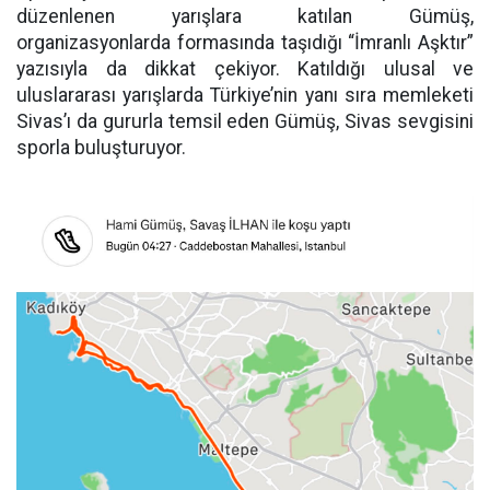
düzenlenen yarışlara katılan Gümüş,
organizasyonlarda formasında taşıdığı “İmranlı Aşktır”
yazısıyla da dikkat çekiyor. Katıldığı ulusal ve
uluslararası yarışlarda Türkiye’nin yanı sıra memleketi
Sivas’ı da gururla temsil eden Gümüş, Sivas sevgisini
sporla buluşturuyor.