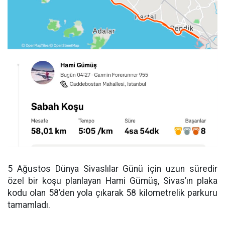
5 Ağustos Dünya Sivaslılar Günü için uzun süredir
özel bir koşu planlayan Hami Gümüş, Sivas’ın plaka
kodu olan 58’den yola çıkarak 58 kilometrelik parkuru
tamamladı.