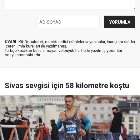
UYARI:
Küfür, hakaret, rencide edici cümleler veya imalar, inançlara saldırı
içeren, imla kuralları ile yazılmamış,
Türkçe karakter kullanılmayan ve büyük harflerle yazılmış yorumlar
onaylanmamaktadır.
Sivas sevgisi için 58 kilometre koştu