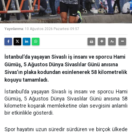
Yayınlanma:
10 Ağustos 2026 Pazartesi 09:57
İstanbul’da yaşayan Sivaslı iş insanı ve sporcu Hami
Gümüş, 5 Ağustos Dünya Sivaslılar Günü anısına
Sivas’ın plaka kodundan esinlenerek 58 kilometrelik
koşuyu tamamladı.
İstanbul’da yaşayan Sivaslı iş insanı ve sporcu Hami
Gümüş, 5 Ağustos Dünya Sivaslılar Günü anısına 58
kilometre koşarak memleketine olan sevgisini anlamlı
bir etkinlikle gösterdi.
Spor hayatını uzun süredir sürdüren ve birçok ülkede