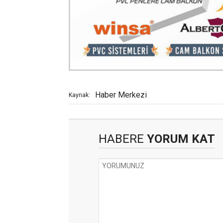
Haber Merkezi
Kaynak:
HABERE
YORUM KAT