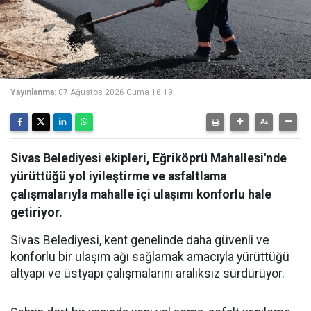
Yayınlanma:
07 Ağustos 2026 Cuma 16:19
Sivas Belediyesi ekipleri, Eğriköprü Mahallesi'nde
yürüttüğü yol iyileştirme ve asfaltlama
çalışmalarıyla mahalle içi ulaşımı konforlu hale
getiriyor.
Sivas Belediyesi, kent genelinde daha güvenli ve
konforlu bir ulaşım ağı sağlamak amacıyla yürüttüğü
altyapı ve üstyapı çalışmalarını aralıksız sürdürüyor.