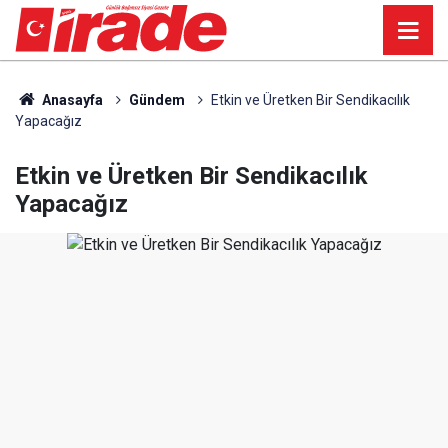
Anasayfa
Gündem
Etkin ve Üretken Bir Sendikacılık
Yapacağız
Etkin ve Üretken Bir Sendikacılık
Yapacağız