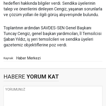
hedefleri hakkında bilgiler verdi. Sendika üyelerinin
talep ve önerilerini dinleyen Cengiz, yaşanan sorunlarla
ve çözüm yolları ile ilgili görüş alışverişinde bulundu.
Toplantının ardından SAVDES-SEN Genel Başkanı
Tuncay Cengiz, genel başkan yardımcıları, İl Temsilcisi
Şaban Yıldız, iş yeri temsilcileri ve sendika üyeleri
gazetemiz objektiflerine poz verdi.
Haber Merkezi
Kaynak:
HABERE
YORUM KAT