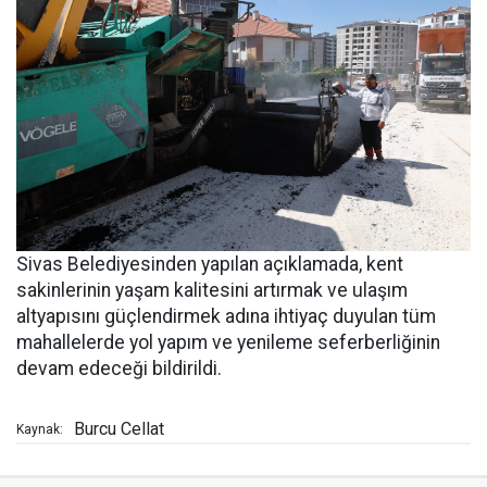
Sivas Belediyesinden yapılan açıklamada, kent
sakinlerinin yaşam kalitesini artırmak ve ulaşım
altyapısını güçlendirmek adına ihtiyaç duyulan tüm
mahallelerde yol yapım ve yenileme seferberliğinin
devam edeceği bildirildi.
Burcu Cellat
Kaynak: