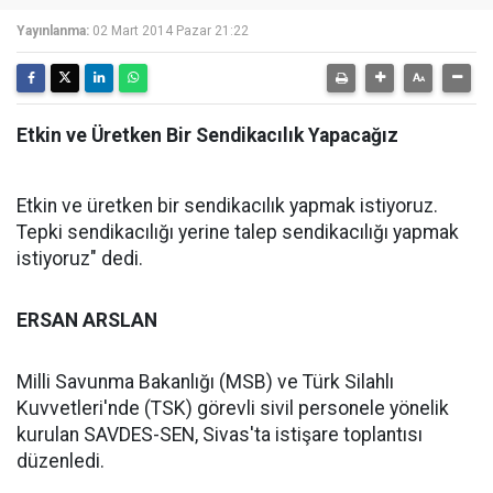
Yayınlanma:
02 Mart 2014 Pazar 21:22
Etkin ve Üretken Bir Sendikacılık Yapacağız
Etkin ve üretken bir sendikacılık yapmak istiyoruz.
Tepki sendikacılığı yerine talep sendikacılığı yapmak
istiyoruz" dedi.
ERSAN ARSLAN
Milli Savunma Bakanlığı (MSB) ve Türk Silahlı
Kuvvetleri'nde (TSK) görevli sivil personele yönelik
kurulan SAVDES-SEN, Sivas'ta istişare toplantısı
düzenledi.