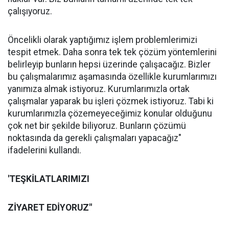
çalışıyoruz.
Öncelikli olarak yaptığımız işlem problemlerimizi
tespit etmek. Daha sonra tek tek çözüm yöntemlerini
belirleyip bunların hepsi üzerinde çalışacağız. Bizler
bu çalışmalarımız aşamasında özellikle kurumlarımızı
yanımıza almak istiyoruz. Kurumlarımızla ortak
çalışmalar yaparak bu işleri çözmek istiyoruz. Tabi ki
kurumlarımızla çözemeyeceğimiz konular olduğunu
çok net bir şekilde biliyoruz. Bunların çözümü
noktasında da gerekli çalışmaları yapacağız"
ifadelerini kullandı.
'TEŞKİLATLARIMIZI
ZİYARET EDİYORUZ"