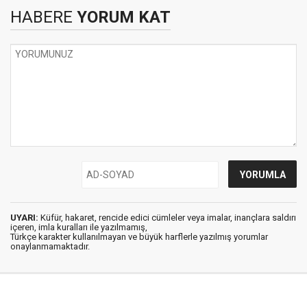
HABERE
YORUM KAT
UYARI:
Küfür, hakaret, rencide edici cümleler veya imalar, inançlara saldırı
içeren, imla kuralları ile yazılmamış,
Türkçe karakter kullanılmayan ve büyük harflerle yazılmış yorumlar
onaylanmamaktadır.