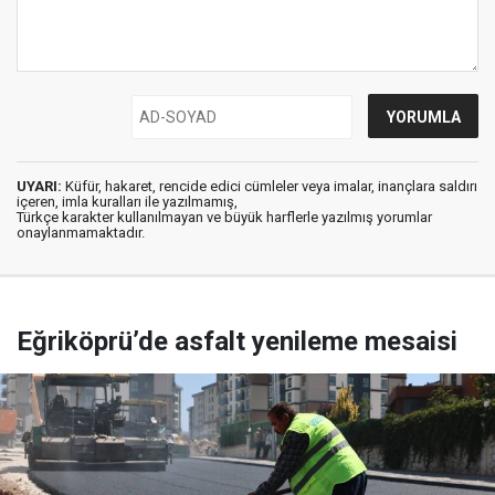
UYARI:
Küfür, hakaret, rencide edici cümleler veya imalar, inançlara saldırı
içeren, imla kuralları ile yazılmamış,
Türkçe karakter kullanılmayan ve büyük harflerle yazılmış yorumlar
onaylanmamaktadır.
Eğriköprü’de asfalt yenileme mesaisi