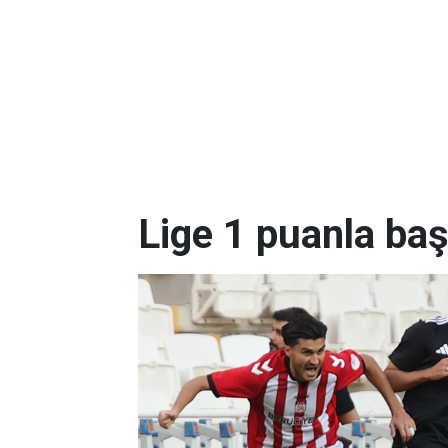
Lige 1 puanla baş