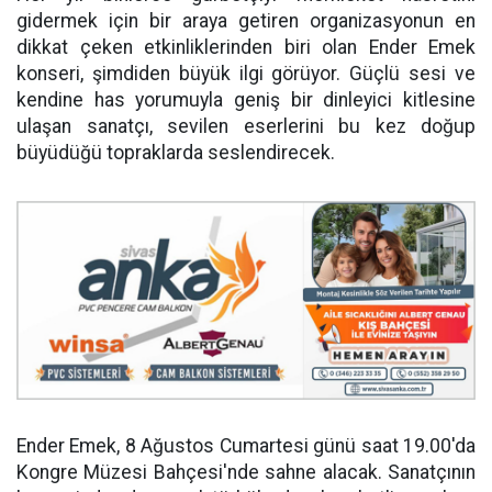
gidermek için bir araya getiren organizasyonun en
dikkat çeken etkinliklerinden biri olan Ender Emek
konseri, şimdiden büyük ilgi görüyor. Güçlü sesi ve
kendine has yorumuyla geniş bir dinleyici kitlesine
ulaşan sanatçı, sevilen eserlerini bu kez doğup
büyüdüğü topraklarda seslendirecek.
Ender Emek, 8 Ağustos Cumartesi günü saat 19.00'da
Kongre Müzesi Bahçesi'nde sahne alacak. Sanatçının