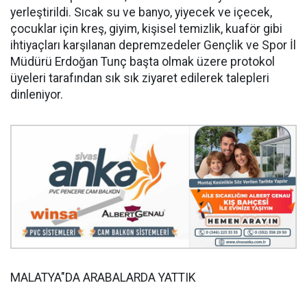
yerleştirildi. Sıcak su ve banyo, yiyecek ve içecek,
çocuklar için kreş, giyim, kişisel temizlik, kuaför gibi
ihtiyaçları karşılanan depremzedeler Gençlik ve Spor İl
Müdürü Erdoğan Tunç başta olmak üzere protokol
üyeleri tarafından sık sık ziyaret edilerek talepleri
dinleniyor.
MALATYA"DA ARABALARDA YATTIK