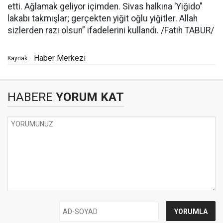
etti. Ağlamak geliyor içimden. Sivas halkına 'Yiğido"
lakabı takmışlar; gerçekten yiğit oğlu yiğitler. Allah
sizlerden razı olsun” ifadelerini kullandı. /Fatih TABUR/
Haber Merkezi
Kaynak:
HABERE
YORUM KAT