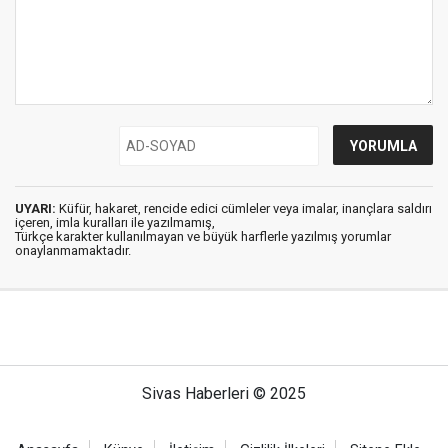
UYARI:
Küfür, hakaret, rencide edici cümleler veya imalar, inançlara saldırı
içeren, imla kuralları ile yazılmamış,
Türkçe karakter kullanılmayan ve büyük harflerle yazılmış yorumlar
onaylanmamaktadır.
Sivas Haberleri © 2025