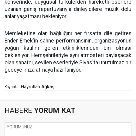
konserinde, duygusal türkülerden hareketli eserlere
uzanan geniş repertuvarıyla dinleyicilere müzik dolu
anlar yaşatması bekleniyor.
Memleketine olan bağlılığını her fırsatta dile getiren
Ender Emek'in sahne performansının, organizasyonun
yoğun katılım gören etkinliklerinden biri olması
bekleniyor. Hemşehrileriyle aynı atmosferi paylaşacak
olan sanatçı, sevilen eserleriyle Sivas'ta unutulmaz bir
geceye imza atmaya hazırlanıyor.
Hayrullah Ağkaş
Kaynak:
HABERE
YORUM KAT