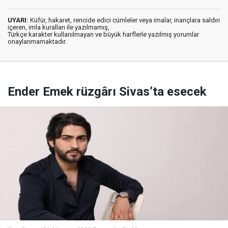
UYARI:
Küfür, hakaret, rencide edici cümleler veya imalar, inançlara saldırı
içeren, imla kuralları ile yazılmamış,
Türkçe karakter kullanılmayan ve büyük harflerle yazılmış yorumlar
onaylanmamaktadır.
Ender Emek rüzgârı Sivas’ta esecek