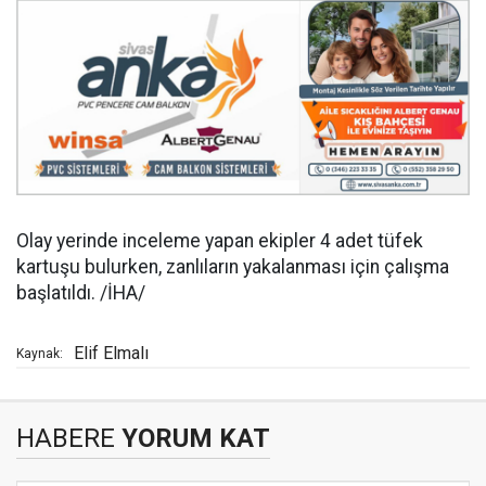
Olay yerinde inceleme yapan ekipler 4 adet tüfek
kartuşu bulurken, zanlıların yakalanması için çalışma
başlatıldı. /İHA/
Elif Elmalı
Kaynak:
HABERE
YORUM KAT