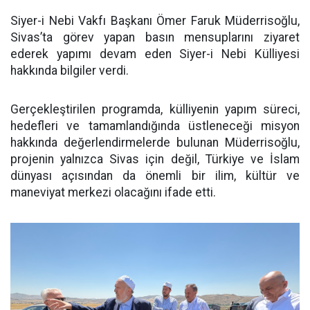
Siyer-i Nebi Vakfı Başkanı Ömer Faruk Müderrisoğlu,
Sivas’ta görev yapan basın mensuplarını ziyaret
ederek yapımı devam eden Siyer-i Nebi Külliyesi
hakkında bilgiler verdi.
Gerçekleştirilen programda, külliyenin yapım süreci,
hedefleri ve tamamlandığında üstleneceği misyon
hakkında değerlendirmelerde bulunan Müderrisoğlu,
projenin yalnızca Sivas için değil, Türkiye ve İslam
dünyası açısından da önemli bir ilim, kültür ve
maneviyat merkezi olacağını ifade etti.