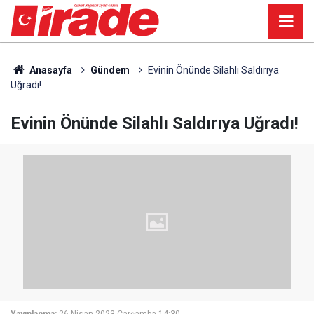
Anasayfa
Gündem
Evinin Önünde Silahlı Saldırıya
Uğradı!
Evinin Önünde Silahlı Saldırıya Uğradı!