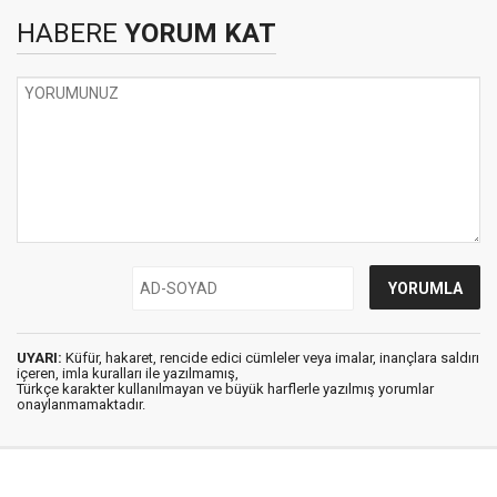
HABERE
YORUM KAT
UYARI:
Küfür, hakaret, rencide edici cümleler veya imalar, inançlara saldırı
içeren, imla kuralları ile yazılmamış,
Türkçe karakter kullanılmayan ve büyük harflerle yazılmış yorumlar
onaylanmamaktadır.