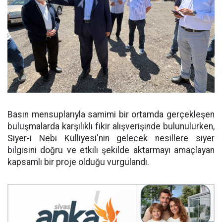
Basın mensuplarıyla samimi bir ortamda gerçekleşen
buluşmalarda karşılıklı fikir alışverişinde bulunulurken,
Siyer-i Nebi Külliyesi'nin gelecek nesillere siyer
bilgisini doğru ve etkili şekilde aktarmayı amaçlayan
kapsamlı bir proje olduğu vurgulandı.