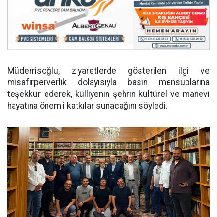
Müderrisoğlu, ziyaretlerde gösterilen ilgi ve
misafirperverlik dolayısıyla basın mensuplarına
teşekkür ederek, külliyenin şehrin kültürel ve manevi
hayatına önemli katkılar sunacağını söyledi.