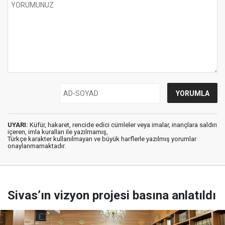
UYARI:
Küfür, hakaret, rencide edici cümleler veya imalar, inançlara saldırı
içeren, imla kuralları ile yazılmamış,
Türkçe karakter kullanılmayan ve büyük harflerle yazılmış yorumlar
onaylanmamaktadır.
Sivas’ın vizyon projesi basına anlatıldı