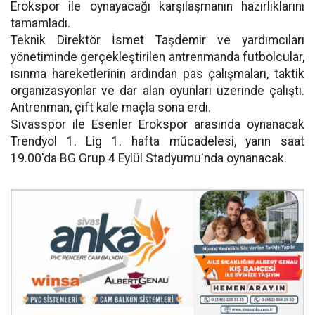
Erokspor ile oynayacağı karşılaşmanın hazırlıklarını
tamamladı.
Teknik Direktör İsmet Taşdemir ve yardımcıları
yönetiminde gerçekleştirilen antrenmanda futbolcular,
ısınma hareketlerinin ardından pas çalışmaları, taktik
organizasyonlar ve dar alan oyunları üzerinde çalıştı.
Antrenman, çift kale maçla sona erdi.
Sivasspor ile Esenler Erokspor arasında oynanacak
Trendyol 1. Lig 1. hafta mücadelesi, yarın saat
19.00'da BG Grup 4 Eylül Stadyumu'nda oynanacak.