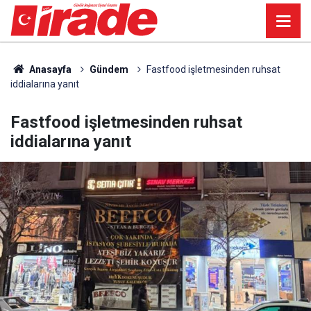
Anasayfa
Gündem
Fastfood işletmesinden ruhsat
iddialarına yanıt
Fastfood işletmesinden ruhsat
iddialarına yanıt