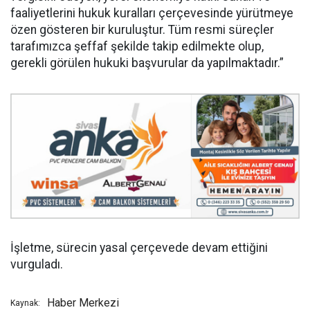
faaliyetlerini hukuk kuralları çerçevesinde yürütmeye
özen gösteren bir kuruluştur. Tüm resmi süreçler
tarafımızca şeffaf şekilde takip edilmekte olup,
gerekli görülen hukuki başvurular da yapılmaktadır.”
İşletme, sürecin yasal çerçevede devam ettiğini
vurguladı.
Haber Merkezi
Kaynak: