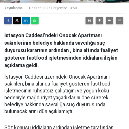
Yayınlanma:
11 Haziran 2026 Perşembe 13:50
İstasyon Caddesi’ndeki Onocak Apartmanı
sakinlerinin belediye hakkında savcılığa suç
duyurusu kararının ardından , bina altında faaliyet
gösteren fastfood işletmesinden iddialara ilişkin
açıklama geldi.
İstasyon Caddesi üzerindeki Onocak Apartmanı
sakinleri, bina altında faaliyet gösteren fastfood
işletmesinin ruhsatsız çalıştığını ve yoğun koku
nedeniyle mağduriyet yaşadıklarını öne sürerek
belediye hakkında savcılığa suç duyurusunda
bulunacaklarını dün açıklamıştı.
Söz konusu iddiaların ardından işletme tarafından