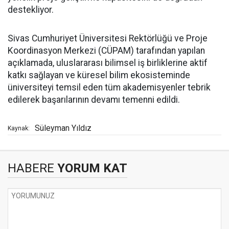
destekliyor.
Sivas Cumhuriyet Üniversitesi Rektörlüğü ve Proje
Koordinasyon Merkezi (CÜPAM) tarafından yapılan
açıklamada, uluslararası bilimsel iş birliklerine aktif
katkı sağlayan ve küresel bilim ekosisteminde
üniversiteyi temsil eden tüm akademisyenler tebrik
edilerek başarılarının devamı temenni edildi.
Süleyman Yıldız
Kaynak:
HABERE
YORUM KAT