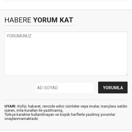
HABERE
YORUM KAT
UYARI:
Küfür, hakaret, rencide edici cümleler veya imalar, inançlara saldırı
içeren, imla kuralları ile yazılmamış,
Türkçe karakter kullanılmayan ve büyük harflerle yazılmış yorumlar
onaylanmamaktadır.