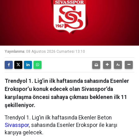
Yayınlanma:
08 Ağustos 2026 Cumartesi 13:10
Trendyol 1. Lig’in ilk haftasında sahasında Esenler
Erokspor’u konuk edecek olan Sivasspor’da
karşılaşma öncesi sahaya çıkması beklenen ilk 11
şekilleniyor.
Trendyol 1. Lig’in ilk haftasında Ekenler Beton
Sivasspor
, sahasında Esenler Erokspor ile karşı
karşıya gelecek.