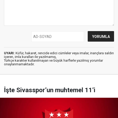
UYARI:
Küfür, hakaret, rencide edici cümleler veya imalar, inançlara saldırı
içeren, imla kuralları ile yazılmamış,
Türkçe karakter kullanılmayan ve büyük harflerle yazılmış yorumlar
onaylanmamaktadır.
İşte Sivasspor’un muhtemel 11’i