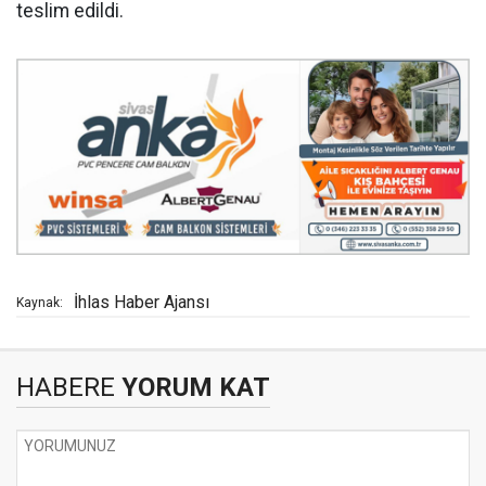
teslim edildi.
İhlas Haber Ajansı
Kaynak:
HABERE
YORUM KAT