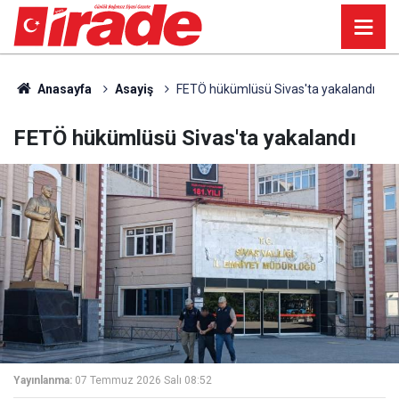
Anasayfa
Asayiş
FETÖ hükümlüsü Sivas'ta yakalandı
FETÖ hükümlüsü Sivas'ta yakalandı
Yayınlanma:
07 Temmuz 2026 Salı 08:52