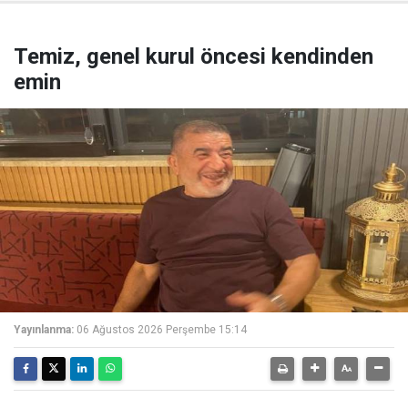
Temiz, genel kurul öncesi kendinden
emin
Yayınlanma:
06 Ağustos 2026 Perşembe 15:14