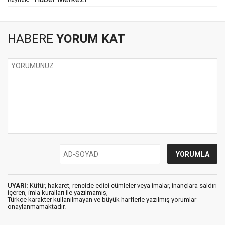
HABERE
YORUM KAT
UYARI:
Küfür, hakaret, rencide edici cümleler veya imalar, inançlara saldırı
içeren, imla kuralları ile yazılmamış,
Türkçe karakter kullanılmayan ve büyük harflerle yazılmış yorumlar
onaylanmamaktadır.