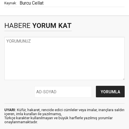
Burcu Cellat
Kaynak:
HABERE
YORUM KAT
UYARI:
Küfür, hakaret, rencide edici cümleler veya imalar, inançlara saldırı
içeren, imla kuralları ile yazılmamış,
Türkçe karakter kullanılmayan ve büyük harflerle yazılmış yorumlar
onaylanmamaktadır.