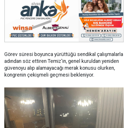
Görev süresi boyunca yürüttüğü sendikal çalışmalarla
adından söz ettiren Temiz'in, genel kuruldan yeniden
güvenoyu alıp alamayacağı merak konusu olurken,
kongrenin çekişmeli geçmesi bekleniyor.