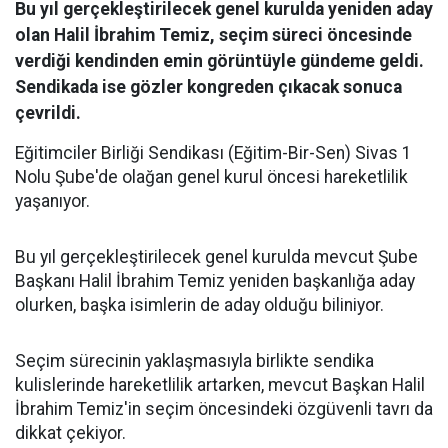
Bu yıl gerçekleştirilecek genel kurulda yeniden aday
olan Halil İbrahim Temiz, seçim süreci öncesinde
verdiği kendinden emin görüntüyle gündeme geldi.
Sendikada ise gözler kongreden çıkacak sonuca
çevrildi.
Eğitimciler Birliği Sendikası (Eğitim-Bir-Sen) Sivas 1
Nolu Şube'de olağan genel kurul öncesi hareketlilik
yaşanıyor.
Bu yıl gerçekleştirilecek genel kurulda mevcut Şube
Başkanı Halil İbrahim Temiz yeniden başkanlığa aday
olurken, başka isimlerin de aday olduğu biliniyor.
Seçim sürecinin yaklaşmasıyla birlikte sendika
kulislerinde hareketlilik artarken, mevcut Başkan Halil
İbrahim Temiz'in seçim öncesindeki özgüvenli tavrı da
dikkat çekiyor.