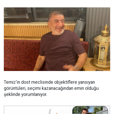
Temiz'in dost meclisinde objektiflere yansıyan
görüntüleri, seçimi kazanacağından emin olduğu
şeklinde yorumlanıyor.