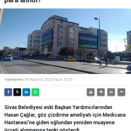
Yayınlanma:
09 Ağustos 2026 Pazar 10:20
Sivas Belediyesi eski Başkan Yardımcılarından
Hasan Çağlar, göz çizdirme ameliyatı için Medicana
Hastanesi’ne giden oğlundan yeniden muayene
ücreti alınmasına tepki gösterdi.