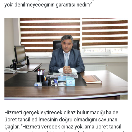
yok’ denilmeyeceğinin garantisi nedir?”
Hizmeti gerçekleştirecek cihaz bulunmadığı halde
ücret tahsil edilmesinin doğru olmadığını savunan
Çağlar, “Hizmeti verecek cihaz yok, ama ücret tahsil