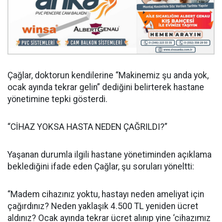
Çağlar, doktorun kendilerine “Makinemiz şu anda yok,
ocak ayında tekrar gelin” dediğini belirterek hastane
yönetimine tepki gösterdi.
“CİHAZ YOKSA HASTA NEDEN ÇAĞRILDI?”
Yaşanan durumla ilgili hastane yönetiminden açıklama
beklediğini ifade eden Çağlar, şu soruları yöneltti:
“Madem cihazınız yoktu, hastayı neden ameliyat için
çağırdınız? Neden yaklaşık 4.500 TL yeniden ücret
aldınız? Ocak ayında tekrar ücret alınıp yine ‘cihazımız