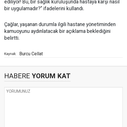
ediliyor! Bu, bir sağlık kuruluşunda hastaya karşı nasıl
bir uygulamadır?” ifadelerini kullandı.
Çağlar, yaşanan durumla ilgili hastane yönetiminden
kamuoyunu aydınlatacak bir açıklama beklediğini
belirtti.
Burcu Cellat
Kaynak:
HABERE
YORUM KAT