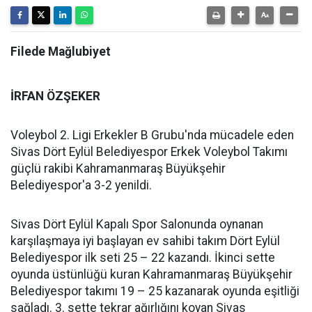
Filede Mağlubiyet
İRFAN ÖZŞEKER
Voleybol 2. Ligi Erkekler B Grubu'nda mücadele eden
Sivas Dört Eylül Belediyespor Erkek Voleybol Takımı
güçlü rakibi Kahramanmaraş Büyükşehir
Belediyespor'a 3-2 yenildi.
Sivas Dört Eylül Kapalı Spor Salonunda oynanan
karşılaşmaya iyi başlayan ev sahibi takım Dört Eylül
Belediyespor ilk seti 25 – 22 kazandı. İkinci sette
oyunda üstünlüğü kuran Kahramanmaraş Büyükşehir
Belediyespor takımı 19 – 25 kazanarak oyunda eşitliği
sağladı. 3. sette tekrar ağırlığını koyan Sivas