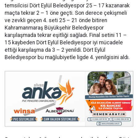
temsilcisi Dört Eylül Belediyespor 25 – 17 kazanarak
maçta tekrar 2 – 1 öne geçti. Son derece çekişmeli
ve zevkli geçen 4. seti 25 – 21 önde bitiren
Kahramanmaraş Büyükşehir Belediyespor
karşılaşmada tekrar eşitliği sağladı. Final setini 11 –
15 kaybeden Dört Eylül Belediyespor iyi mücadele
ettiği karşılaşma da 3 – 2 yenildi. Dört Eylül
Belediyespor bu mağlubiyetle ligde 4. yenilgisini aldı.