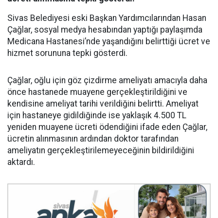
Sivas Belediyesi eski Başkan Yardımcılarından Hasan
Çağlar, sosyal medya hesabından yaptığı paylaşımda
Medicana Hastanesi’nde yaşandığını belirttiği ücret ve
hizmet sorununa tepki gösterdi.
Çağlar, oğlu için göz çizdirme ameliyatı amacıyla daha
önce hastanede muayene gerçekleştirildiğini ve
kendisine ameliyat tarihi verildiğini belirtti. Ameliyat
için hastaneye gidildiğinde ise yaklaşık 4.500 TL
yeniden muayene ücreti ödendiğini ifade eden Çağlar,
ücretin alınmasının ardından doktor tarafından
ameliyatın gerçekleştirilemeyeceğinin bildirildiğini
aktardı.