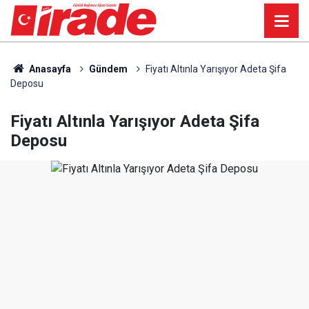
Anasayfa
Gündem
Fiyatı Altınla Yarışıyor Adeta Şifa
Deposu
Fiyatı Altınla Yarışıyor Adeta Şifa
Deposu