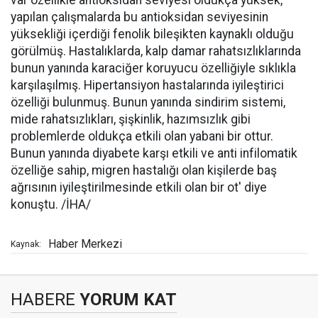
yapılan çalışmalarda bu antioksidan seviyesinin
yüksekliği içerdiği fenolik bileşikten kaynaklı olduğu
görülmüş. Hastalıklarda, kalp damar rahatsızlıklarında
bunun yanında karaciğer koruyucu özelliğiyle sıklıkla
karşılaşılmış. Hipertansiyon hastalarında iyileştirici
özelliği bulunmuş. Bunun yanında sindirim sistemi,
mide rahatsızlıkları, şişkinlik, hazımsızlık gibi
problemlerde oldukça etkili olan yabani bir ottur.
Bunun yanında diyabete karşı etkili ve anti infilomatik
özelliğe sahip, migren hastalığı olan kişilerde baş
ağrısının iyileştirilmesinde etkili olan bir ot' diye
konuştu. /İHA/
Haber Merkezi
Kaynak:
HABERE
YORUM KAT