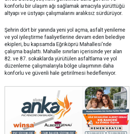
konforlu bir ulaşım ağı sağlamak amacıyla yürüttüğü
altyapı ve üstyapı çalışmalarını aralıksız sürdürüyor.
Şehrin dört bir yanında yeni yol açma, asfalt yenileme
ve yol iyileştirme faaliyetlerine devam eden belediye
ekipleri, bu kapsamda Eğriköprü Mahallesi'nde
çalışma başlattı. Mahalle sınırları içerisinde yer alan
82. ve 87. sokaklarda yürütülen asfaltlama ve yol
düzenleme çalışmalarıyla bölge ulaşımının daha
konforlu ve güvenli hale getirilmesi hedefleniyor.