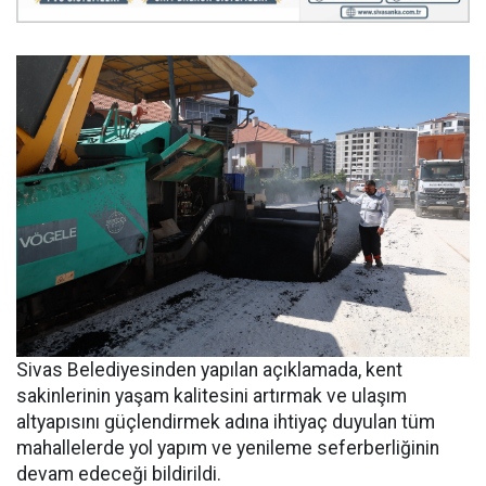
Sivas Belediyesinden yapılan açıklamada, kent
sakinlerinin yaşam kalitesini artırmak ve ulaşım
altyapısını güçlendirmek adına ihtiyaç duyulan tüm
mahallelerde yol yapım ve yenileme seferberliğinin
devam edeceği bildirildi.