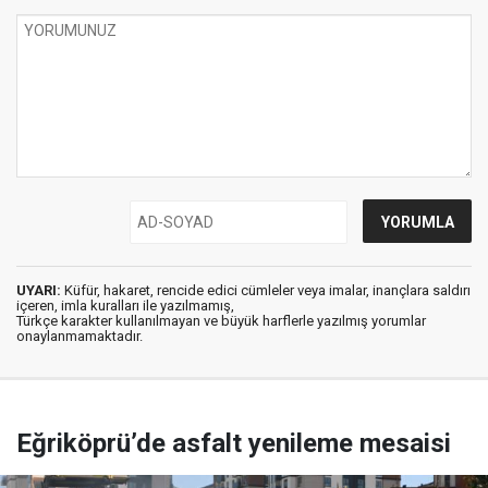
UYARI:
Küfür, hakaret, rencide edici cümleler veya imalar, inançlara saldırı
içeren, imla kuralları ile yazılmamış,
Türkçe karakter kullanılmayan ve büyük harflerle yazılmış yorumlar
onaylanmamaktadır.
Eğriköprü’de asfalt yenileme mesaisi