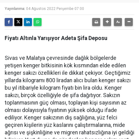
Yayınlanma:
04 Ağustos 2022 Perşembe 07:00
Fiyatı Altınla Yarışıyor Adeta Şifa Deposu
Sivas ve Malatya çevresinde dağlık bölgelerde
yetişen kenger bitkisinin kök kısmından elde edilen
kenger sakızı özellikleri ile dikkat çekiyor. Geçtiğimiz
yıllarda kilogramı 800 liradan alıcı bulan kenger sakızı
bu yıl itibariyle kilogram fiyatı bin lira oldu. Kenger
sakızı, birçok özelliğiyle de şifa dağıtıyor. Sakızın
toplanmasının güç olması, toplayan kişi sayısının az
olması dolayısıyla fiyatının yüksek olduğu ifade
ediliyor. Kenger sakızının diş sağlığına, yüz felci
geçiren kişilerin yüz kaslarını çalıştırmalarına, mide
ağrısı ve şişkinliğine ve migren rahatsızlığına iyi geldiği