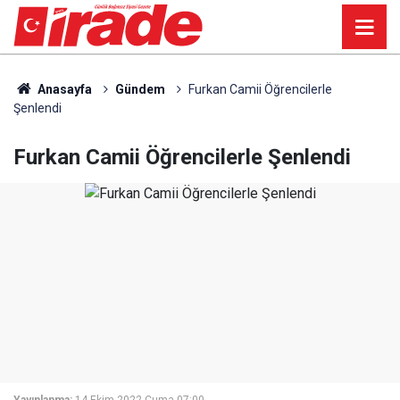
Anasayfa
Gündem
Furkan Camii Öğrencilerle
Şenlendi
Furkan Camii Öğrencilerle Şenlendi