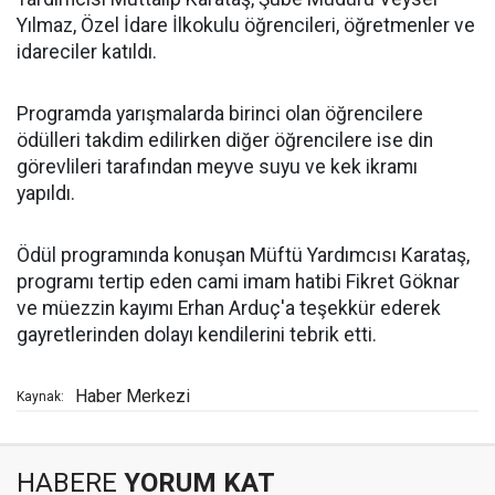
Yılmaz, Özel İdare İlkokulu öğrencileri, öğretmenler ve
idareciler katıldı.
Programda yarışmalarda birinci olan öğrencilere
ödülleri takdim edilirken diğer öğrencilere ise din
görevlileri tarafından meyve suyu ve kek ikramı
yapıldı.
Ödül programında konuşan Müftü Yardımcısı Karataş,
programı tertip eden cami imam hatibi Fikret Göknar
ve müezzin kayımı Erhan Arduç'a teşekkür ederek
gayretlerinden dolayı kendilerini tebrik etti.
Haber Merkezi
Kaynak:
HABERE
YORUM KAT