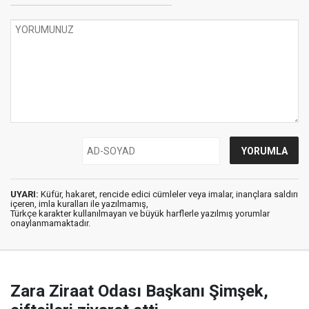
UYARI:
Küfür, hakaret, rencide edici cümleler veya imalar, inançlara saldırı
içeren, imla kuralları ile yazılmamış,
Türkçe karakter kullanılmayan ve büyük harflerle yazılmış yorumlar
onaylanmamaktadır.
Zara Ziraat Odası Başkanı Şimşek,