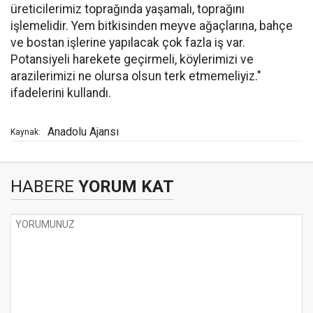
üreticilerimiz toprağında yaşamalı, toprağını
işlemelidir. Yem bitkisinden meyve ağaçlarına, bahçe
ve bostan işlerine yapılacak çok fazla iş var.
Potansiyeli harekete geçirmeli, köylerimizi ve
arazilerimizi ne olursa olsun terk etmemeliyiz."
ifadelerini kullandı.
Anadolu Ajansı
Kaynak:
HABERE
YORUM KAT