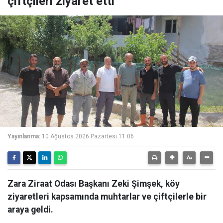
çiftçileri ziyaret etti
Yayınlanma:
10 Ağustos 2026 Pazartesi 11:06
Zara Ziraat Odası Başkanı Zeki Şimşek, köy
ziyaretleri kapsamında muhtarlar ve çiftçilerle bir
araya geldi.