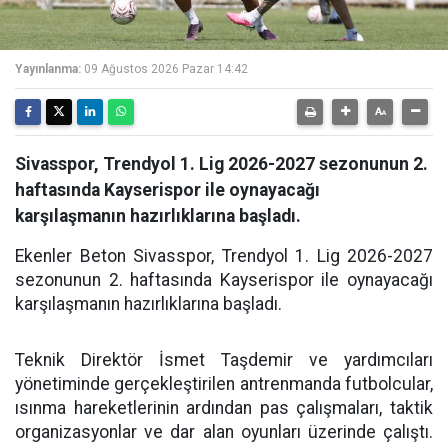
Yayınlanma:
09 Ağustos 2026 Pazar 14:42
Sivasspor, Trendyol 1. Lig 2026-2027 sezonunun 2.
haftasında Kayserispor ile oynayacağı
karşılaşmanın hazırlıklarına başladı.
Ekenler Beton Sivasspor, Trendyol 1. Lig 2026-2027
sezonunun 2. haftasında Kayserispor ile oynayacağı
karşılaşmanın hazırlıklarına başladı.
Teknik Direktör İsmet Taşdemir ve yardımcıları
yönetiminde gerçekleştirilen antrenmanda futbolcular,
ısınma hareketlerinin ardından pas çalışmaları, taktik
organizasyonlar ve dar alan oyunları üzerinde çalıştı.