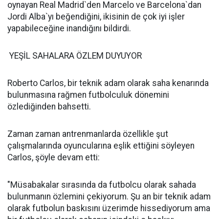
oynayan Real Madrid`den Marcelo ve Barcelona`dan
Jordi Alba`yı beğendiğini, ikisinin de çok iyi işler
yapabileceğine inandığını bildirdi.
YEŞİL SAHALARA ÖZLEM DUYUYOR
Roberto Carlos, bir teknik adam olarak saha kenarında
bulunmasına rağmen futbolculuk dönemini
özlediğinden bahsetti.
Zaman zaman antrenmanlarda özellikle şut
çalışmalarında oyuncularına eşlik ettiğini söyleyen
Carlos, şöyle devam etti:
"Müsabakalar sırasında da futbolcu olarak sahada
bulunmanın özlemini çekiyorum. Şu an bir teknik adam
olarak futbolun baskısını üzerimde hissediyorum ama