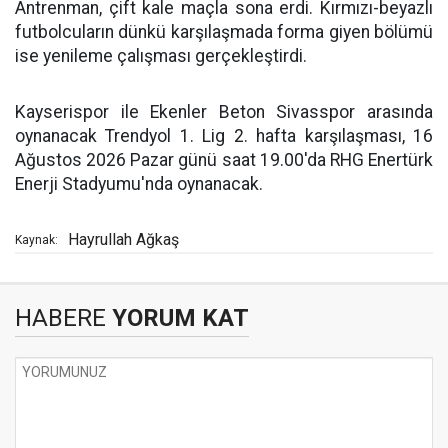
Antrenman, çift kale maçla sona erdi. Kırmızı-beyazlı
futbolcuların dünkü karşılaşmada forma giyen bölümü
ise yenileme çalışması gerçekleştirdi.
Kayserispor ile Ekenler Beton Sivasspor arasında
oynanacak Trendyol 1. Lig 2. hafta karşılaşması, 16
Ağustos 2026 Pazar günü saat 19.00'da RHG Enertürk
Enerji Stadyumu'nda oynanacak.
Hayrullah Ağkaş
Kaynak:
HABERE
YORUM KAT