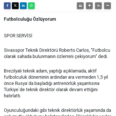
Futbolculuğu Özlüyorum
SPOR SERVİSİ
Sivasspor Teknik Direktörü Roberto Carlos, "Futbolcu
olarak sahada bulunmanın özlemini çekiyorum" dedi.
Brezilyalı teknik adam, yaptığı açıklamada, aktif
futbolculuk döneminin ardından ara vermeden 1,5 yıl
önce Rusya`da başladığı antrenörlük yaşantısına
Türkiye`de teknik direktör olarak devam ettiğini
hatırlattı.
Oyunculuğundaki gibi teknik direktörlük yaşamında da