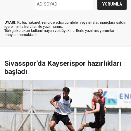
UYARI:
Küfür, hakaret, rencide edici cümleler veya imalar, inançlara saldırı
içeren, imla kuralları ile yazılmamış,
Türkçe karakter kullanılmayan ve büyük harflerle yazılmış yorumlar
onaylanmamaktadır.
Sivasspor’da Kayserispor hazırlıkları
başladı