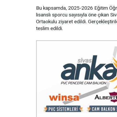
Bu kapsamda, 2025-2026 Eğitim Öğret
lisanslı sporcu sayısıyla öne çıkan Si
Ortaokulu ziyaret edildi. Gerçekleştiri
teslim edildi.