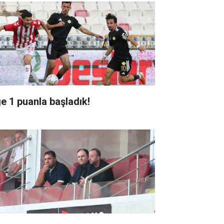
ge 1 puanla başladık!