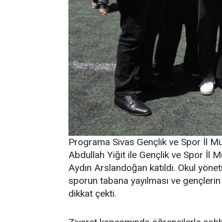
Programa Sivas Gençlik ve Spor İl M
Abdullah Yiğit ile Gençlik ve Spor İ
Aydın Arslandoğan katıldı. Okul yöneti
sporun tabana yayılması ve gençlerin 
dikkat çekti.