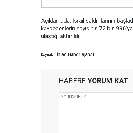
Açıklamada, İsrail saldırılarının başl
kaybedenlerin sayısının 72 bin 996’ya
ulaştığı aktarıldı.
İhlas Haber Ajansı
Kaynak:
HABERE
YORUM KAT