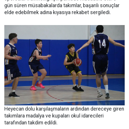
gün süren müsabakalarda takımlar, başarılı sonuçlar
elde edebilmek adına kıyasıya rekabet sergiledi.
Heyecan dolu karşılaşmaların ardından dereceye giren
takımlara madalya ve kupaları okul idarecileri
tarafından takdim edildi.