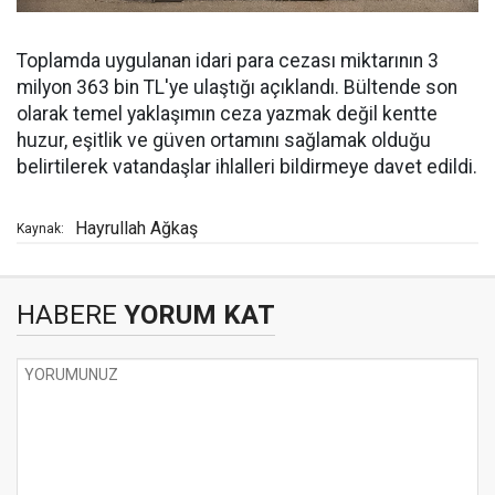
Toplamda uygulanan idari para cezası miktarının 3
milyon 363 bin TL'ye ulaştığı açıklandı. Bültende son
olarak temel yaklaşımın ceza yazmak değil kentte
huzur, eşitlik ve güven ortamını sağlamak olduğu
belirtilerek vatandaşlar ihlalleri bildirmeye davet edildi.
Hayrullah Ağkaş
Kaynak:
HABERE
YORUM KAT