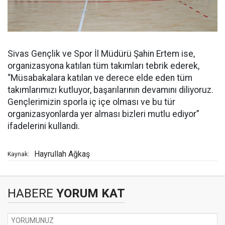
Sivas Gençlik ve Spor İl Müdürü Şahin Ertem ise,
organizasyona katılan tüm takımları tebrik ederek,
“Müsabakalara katılan ve derece elde eden tüm
takımlarımızı kutluyor, başarılarının devamını diliyoruz.
Gençlerimizin sporla iç içe olması ve bu tür
organizasyonlarda yer alması bizleri mutlu ediyor”
ifadelerini kullandı.
Hayrullah Ağkaş
Kaynak:
HABERE
YORUM KAT