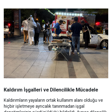
Kaldırım İşgalleri ve Dilencilikle Mücadele
Kaldırımların yayaların ortak kullanım alanı olduğu ve
hiçbir işletmeye ayrıcalık tanınmadan işgal