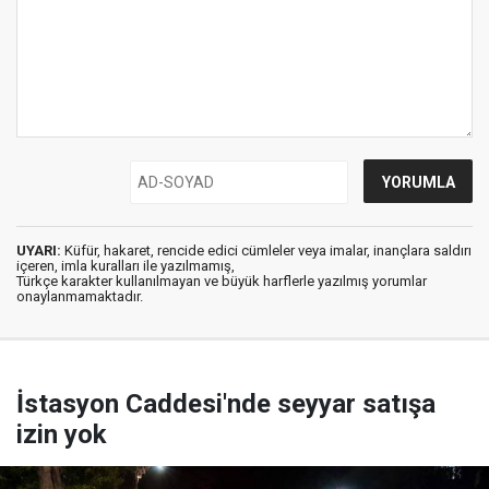
UYARI:
Küfür, hakaret, rencide edici cümleler veya imalar, inançlara saldırı
içeren, imla kuralları ile yazılmamış,
Türkçe karakter kullanılmayan ve büyük harflerle yazılmış yorumlar
onaylanmamaktadır.
İstasyon Caddesi'nde seyyar satışa
izin yok